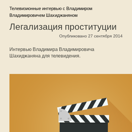
Телевизионные интервью с Владимиром
Владимировичем Шахиджаняном
Легализация проституции
Опубликовано 27 сентября 2014
Интервью Владимира Владимировича
Шахиджаняна для телевидения.