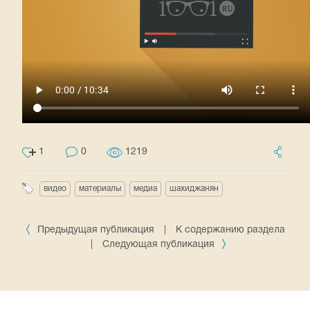
1
0
1219
видео
материалы
медиа
шахиджанян
Предыдущая публикация
|
К содержанию раздела
|
Следующая публикация