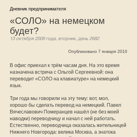
Дневник предпринимателя
«СОЛО» на немецком
будет?
13 октября 2009 года, вторник, день 2682
Опубликовано 7 января 2010
В офис приехал к трём часам дня. На это время
назначена встреча с Ольгой Сергеевной: она
переводит «СОЛО на клавиатуре» на немецкий
язык.
Три года мы говорили на эту тему: вот, мол,
хорошо бы сделать перевод на немецкий. Павел
Вячеславович Померанцев нашёл (не без моей
наводки) переводчицу и начал с ней работать.
Естественно, переводчица оказалась жительницей
Нижнего Новгорода: велика Москва, а знатока