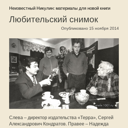
Неизвестный Никулин: материалы для новой книги
Любительский снимок
Опубликовано 15 ноября 2014
Слева – директор издательства «Терра», Сергей
Александрович Кондратов. Правее – Надежда