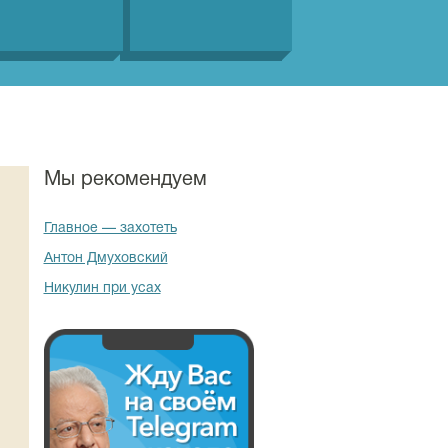
Мы рекомендуем
Главное — захотеть
Антон Дмуховский
Никулин при усах