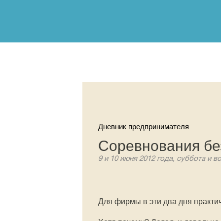
Дневник предпринимателя
Соревнования бе
9 и 10 июня 2012 года, суббота и в
Для фирмы в эти два дня практич