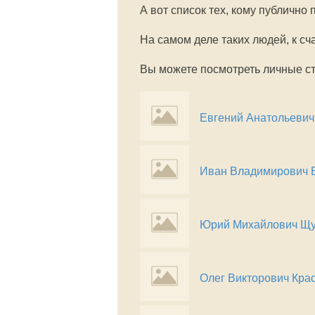
А вот список тех, кому публично
На самом деле таких людей, к сч
Вы можете посмотреть личные ст
Евгений Анатольевич
Иван Владимирович 
Юрий Михайлович Щу
Олег Викторович Кра