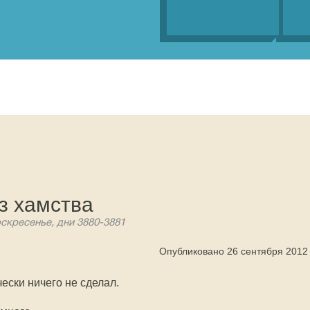
з хамства
оскресенье, дни 3880-3881
Опубликовано 26 сентября 2012
ески ничего не сделал.