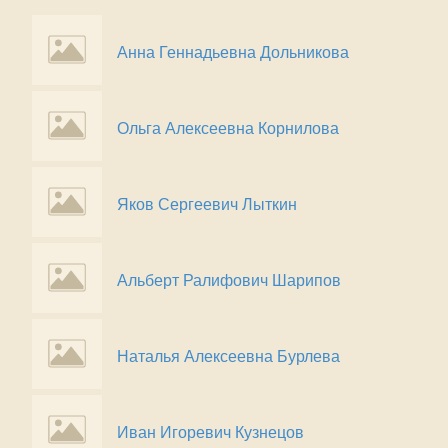
Анна Геннадьевна Дольникова
Ольга Алексеевна Корнилова
Яков Сергеевич Лыткин
Альберт Ралифович Шарипов
Наталья Алексеевна Бурлева
Иван Игоревич Кузнецов