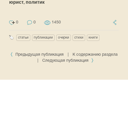
юрист, политик
0
0
1450
статьи
публикации
очерки
стихи
книги
Предыдущая публикация
|
К содержанию раздела
|
Следующая публикация