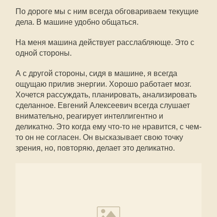
По дороге мы с ним всегда обговариваем текущие
дела. В машине удобно общаться.
На меня машина действует расслабляюще. Это с
одной стороны.
А с другой стороны, сидя в машине, я всегда
ощущаю прилив энергии. Хорошо работает мозг.
Хочется рассуждать, планировать, анализировать
сделанное. Евгений Алексеевич всегда слушает
внимательно, реагирует интеллигентно и
деликатно. Это когда ему что-то не нравится, с чем-
то он не согласен. Он высказывает свою точку
зрения, но, повторяю, делает это деликатно.