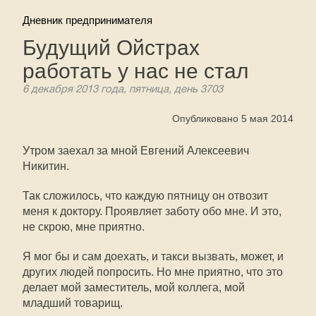
Дневник предпринимателя
Будущий Ойстрах
работать у нас не стал
6 декабря 2013 года, пятница, день 3703
Опубликовано 5 мая 2014
Утром заехал за мной Евгений Алексеевич
Никитин.
Так сложилось, что каждую пятницу он отвозит
меня к доктору. Проявляет заботу обо мне. И это,
не скрою, мне приятно.
Я мог бы и сам доехать, и такси вызвать, может, и
других людей попросить. Но мне приятно, что это
делает мой заместитель, мой коллега, мой
младший товарищ.