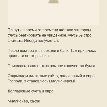
По пути я время от времени щёлкаю затвором.
Учусь реагировать на увиденное, учусь быстро
снимать. Иногда получается.
После доктора мы поехали в банк. Там пришлось
провести полтора часа.
Пришлось заполнять огромное количество бумаг.
Открываем валютные счёта, долларовый и евро.
Господи, я становлюсь миллионером!
Долларовые счета и евро!
Миллионер, ха-ха!