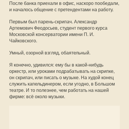
После банка приехали в офис, наскоро пообедали,
и началось общение с претендентами на работу.
Первым был парень-скрипач. Александр
Артемович Феодосьев, студент первого курса
Московской консерватории имени П. И.
Чайковского.
Умный, озорной взгляд, обаятельный.
Я конечно, удивился: ему бы в какой-нибудь
оркестр, или уроками подрабатывать на скрипке,
он скрипач, или писать о музыке. На худой конец
служить капельдинером, если угодно, в Большом
театре. И то полезнее, чем работать на нашей
фирме: всё около музыки.