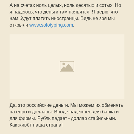
А на счетах ноль целых, ноль десятых и сотых. Но
я надеюсь, что деньги там появятся. Я верю, что
нам будут платить иностранцы. Ведь не зря мы
открыли
www.solotyping.com
.
Да, это российские деньги. Мы можем их обменять
на евро и доллары. Вроде надёжнее для банка и
для фирмы. Рубль падает - доллар стабильный.
Как живёт наша страна!