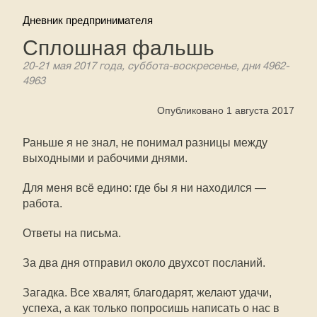
Дневник предпринимателя
Сплошная фальшь
20-21 мая 2017 года, суббота-воскресенье, дни 4962-
4963
Опубликовано 1 августа 2017
Раньше я не знал, не понимал разницы между
выходными и рабочими днями.
Для меня всё едино: где бы я ни находился —
работа.
Ответы на письма.
За два дня отправил около двухсот посланий.
Загадка. Все хвалят, благодарят, желают удачи,
успеха, а как только попросишь написать о нас в