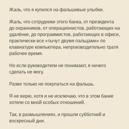
Жаль, что я купился на фальшивые улыбки.
Жаль, что сотрудники этого банка, от президента
до охранников, от операционистов, работающих на
удалёнке, до программистов, работающих в офисе,
практически все «тычут двумя пальцами» по
клавиатуре компьютера, непроизводительно тратя
рабочее время.
Но если руководители не понимают, я ничего
сделать не могу.
Разве только не покупаться на фальшь.
Я не верю, хотя и не исключаю, что в этом банке
хотели со мной особых отношений.
Так, в размышлениях, и прошли субботний и
воскресный дни.