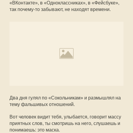
«ВКонтакте», в «Одноклассниках», в «Фейсбуке»,
так почему-то забывают, не находят времени.
Два дня гулял по «Сокольникам» и размышлял на
тему фальшивых отношений.
Вот человек видит тебя, улыбается, говорит массу
приятных слов, ты смотришь на него, слушаешь и
понимаешь: это маска.