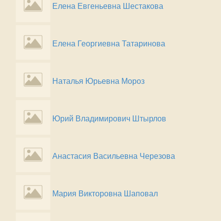
Елена Евгеньевна Шестакова
Елена Георгиевна Татаринова
Наталья Юрьевна Мороз
Юрий Владимирович Штырлов
Анастасия Васильевна Черезова
Мария Викторовна Шаповал