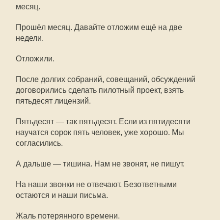
месяц.
Прошёл месяц. Давайте отложим ещё на две
недели.
Отложили.
После долгих собраний, совещаний, обсуждений
договорились сделать пилотный проект, взять
пятьдесят лицензий.
Пятьдесят — так пятьдесят. Если из пятидесяти
научатся сорок пять человек, уже хорошо. Мы
согласились.
А дальше — тишина. Нам не звонят, не пишут.
На наши звонки не отвечают. Безответными
остаются и наши письма.
Жаль потерянного времени.