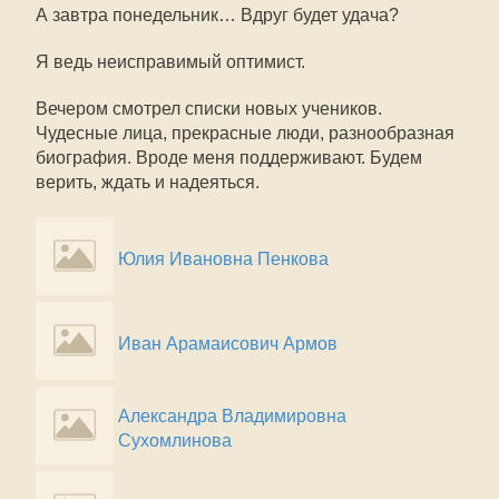
А завтра понедельник… Вдруг будет удача?
Я ведь неисправимый оптимист.
Вечером смотрел списки новых учеников.
Чудесные лица, прекрасные люди, разнообразная
биография. Вроде меня поддерживают. Будем
верить, ждать и надеяться.
Юлия Ивановна Пенкова
Иван Арамаисович Армов
Александра Владимировна
Сухомлинова