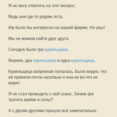
Я не могу ответить на этот вопрос.
Ведь они где-то рядом, есть.
Им было бы интересно на нашей фирме. Но увы!
Мы не можем найти друг друга.
Сегодня было три
курильщика
.
Вернее, два
курильщика
и одна
курильщица
.
Курильщица капризная попалась. Было видно, что
её привели почти насильно и она ни во что не
верит.
Я не стал проводить с ней сеанс. Зачем зря
тратить время и силы?
А с двумя другими прошло всё замечательно.