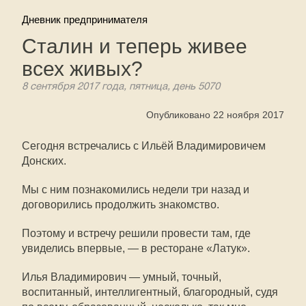
Дневник предпринимателя
Сталин и теперь живее
всех живых?
8 сентября 2017 года, пятница, день 5070
Опубликовано 22 ноября 2017
Сегодня встречались с Ильёй Владимировичем
Донских.
Мы с ним познакомились недели три назад и
договорились продолжить знакомство.
Поэтому и встречу решили провести там, где
увиделись впервые, — в ресторане «Латук».
Илья Владимирович — умный, точный,
воспитанный, интеллигентный, благородный, судя