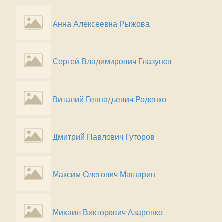
Анна Алексеевна Рыжова
Сергей Владимирович Глазунов
Виталий Геннадьевич Роденко
Дмитрий Павлович Гуторов
Максим Олегович Машарин
Михаил Викторович Азаренко