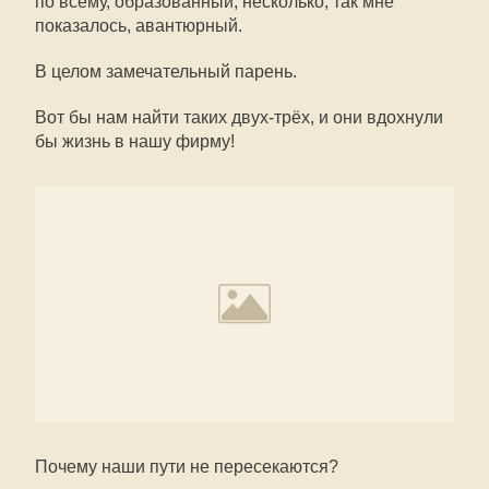
по всему, образованный, несколько, так мне
показалось, авантюрный.
В целом замечательный парень.
Вот бы нам найти таких двух-трёх, и они вдохнули
бы жизнь в нашу фирму!
Почему наши пути не пересекаются?