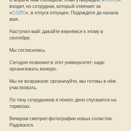
входит, но сотрудник, который отвечает за
«
СОЛО
», в отпуск отпущен. Подождите до начала
мая.
Наступил май: давайте вернёмся к этому в
сентябре.
Мы согласились.
Сегодня позвонил в этот университет: надо
организовать конкурс.
Мы не возражали: организуйте, мы готовы в нём
участвовать.
По тону сотрудников я понял: дело спускается на
тормозах.
Вечером смотрел фотографии новых солистов.
Радовался.