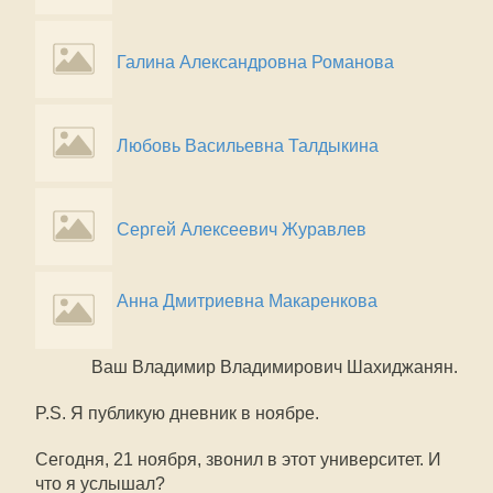
Галина Александровна Романова
Любовь Васильевна Талдыкина
Сергей Алексеевич Журавлев
Анна Дмитриевна Макаренкова
Ваш Владимир Владимирович Шахиджанян.
P.S. Я публикую дневник в ноябре.
Сегодня, 21 ноября, звонил в этот университет. И
что я услышал?