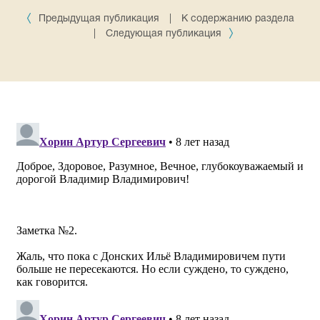
Предыдущая публикация
|
К содержанию раздела
|
Следующая публикация