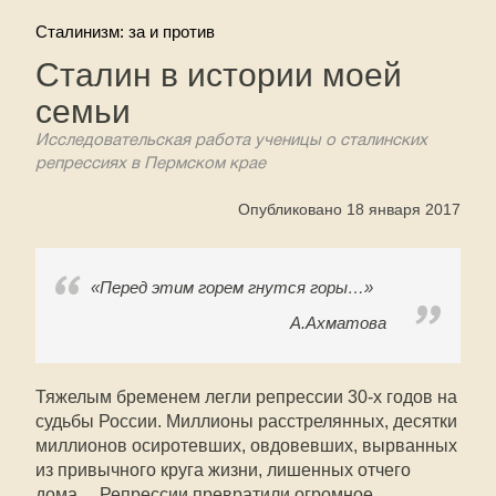
Сталинизм: за и против
Сталин в истории моей
семьи
Исследовательская работа ученицы о сталинских
репрессиях в Пермском крае
Опубликовано 18 января 2017
«Перед этим горем гнутся горы…»
А.Ахматова
Тяжелым бременем легли репрессии 30-х годов на
судьбы России. Миллионы расстрелянных, десятки
миллионов осиротевших, овдовевших, вырванных
из привычного круга жизни, лишенных отчего
дома… Репрессии превратили огромное