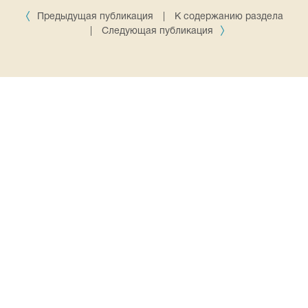
Предыдущая публикация
|
К содержанию раздела
|
Следующая публикация