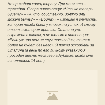
Но приходит конец тирану. Для меня это –
трагедия. Я спрашиваю отца: «Что же теперь
будет?» – «А что, собственно, должно или
может быть?» – «Война?» – изрекаю я глупость,
которая тогда была у многих на устах. И слышу
ответ, в котором критика Сталина уже
выражена в словах, а не только в интонации:
«Если уж при нем не случилось войны, то тем
более не будет без него». Я почти оскорблен за
Сталина (а ведь по его личному указанию я
просидел шесть месяцев на Лубянке, когда мне
исполнилось 14 лет).