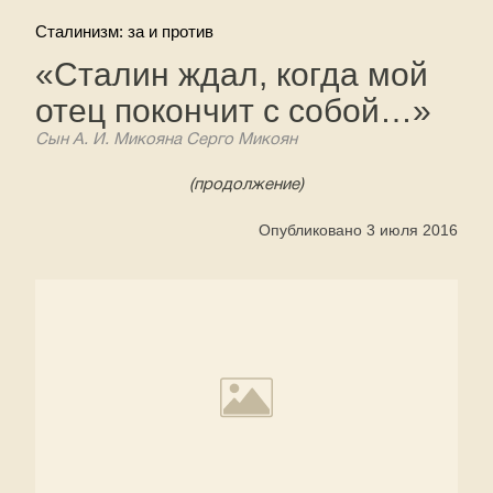
Сталинизм: за и против
«Сталин ждал, когда мой
отец покончит с собой…»
Сын А. И. Микояна Серго Микоян
(продолжение)
Опубликовано 3 июля 2016