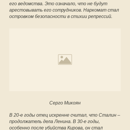
его ведомства. Это означало, что не будут
арестовывать его сотрудников. Наркомат стал
островком безопасности в стихии репрессий.
Серго Микоян
В 20-е годы отец искренне считал, что Сталин –
продолжатель дела Ленина. В 30-е годы,
особенно после убийства Кирова, он стал