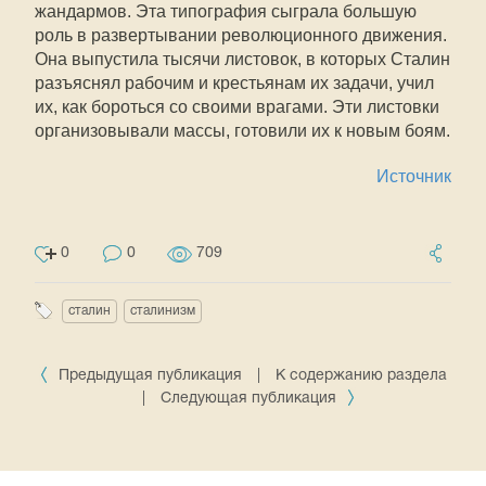
жандармов. Эта типография сыграла большую
роль в развертывании революционного движения.
Она выпустила тысячи листовок, в которых Сталин
разъяснял рабочим и крестьянам их задачи, учил
их, как бороться со своими врагами. Эти листовки
организовывали массы, готовили их к новым боям.
Источник
0
0
709
сталин
сталинизм
Предыдущая публикация
|
К содержанию раздела
|
Следующая публикация