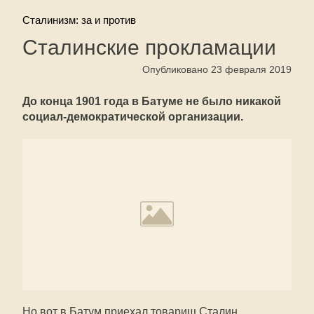
Сталинизм: за и против
Сталинские прокламации
Опубликовано 23 февраля 2019
До конца 1901 года в Батуме не было никакой
социал-демократической организации.
Но вот в Батум приехал товарищ Сталин.