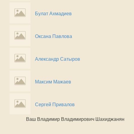
Булат Ахмадиев
Оксана Павлова
Александр Сатыров
Максим Мажаев
Сергей Привалов
Ваш Владимир Владимирович Шахиджанян