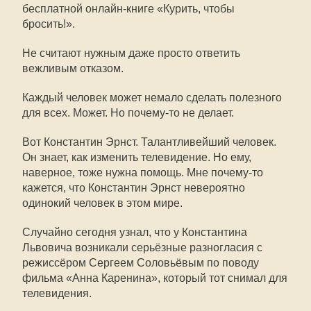
бесплатной онлайн-книге «Курить, чтобы
бросить!».
Не считают нужным даже просто ответить
вежливым отказом.
Каждый человек может немало сделать полезного
для всех. Может. Но почему-то не делает.
Вот Константин Эрнст. Талантливейший человек.
Он знает, как изменить телевидение. Но ему,
наверное, тоже нужна помощь. Мне почему-то
кажется, что Константин Эрнст невероятно
одинокий человек в этом мире.
Случайно сегодня узнал, что у Константина
Львовича возникали серьёзные разногласия с
режиссёром Сергеем Соловьёвым по поводу
фильма «Анна Каренина», который тот снимал для
телевидения.