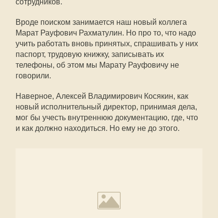
сотрудников.
Вроде поиском занимается наш новый коллега
Марат Рауфович Рахматулин. Но про то, что надо
учить работать вновь принятых, спрашивать у них
паспорт, трудовую книжку, записывать их
телефоны, об этом мы Марату Рауфовичу не
говорили.
Наверное, Алексей Владимирович Косякин, как
новый исполнительный директор, принимая дела,
мог бы учесть внутреннюю документацию, где, что
и как должно находиться. Но ему не до этого.