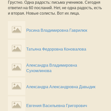
Грустно. Одна радость: письма учеников. Сегодня
ответил на 60 посланий. Нет, не одна радость, есть
и вторая. Новые солисты. Вот их лица.
Росина Владимировна Гаврилюк
Татьяна Федоровна Коновалова
Александра Владимировна
Сухомлинова
Александра Александровна Давыдик
Евгения Васильевна Григорович