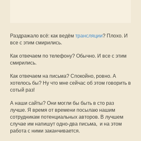
Раздражало всё: как ведём
трансляции
? Плохо. И
все с этим смирились.
Как отвечаем по телефону? Обычно. И все с этим
смирились.
Как отвечаем на письма? Спокойно, ровно. А
хотелось бы? Ну что мне сейчас об этом говорить в
сотый раз!
А наши сайты? Они могли бы быть в сто раз
лучше. Я время от времени посылаю нашим
сотрудникам потенциальных авторов. В лучшем
случае им напишут одно-два письма, и на этом
работа с ними заканчивается.