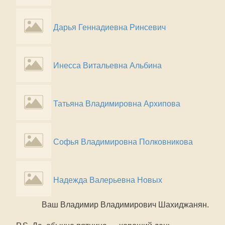
Дарья Геннадиевна Ринсевич
Инесса Витальевна Альбина
Татьяна Владимировна Архипова
Софья Владимировна Полковникова
Надежда Валерьевна Новых
Ваш Владимир Владимирович Шахиджанян.