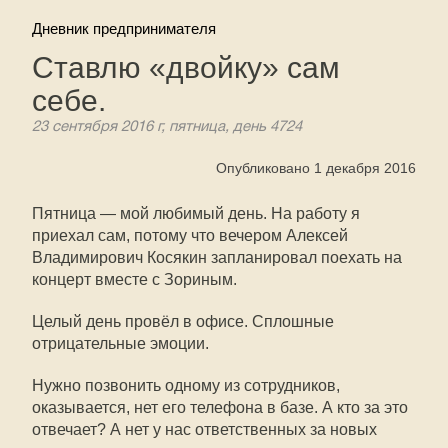
Дневник предпринимателя
Ставлю «двойку» сам
себе.
23 сентября 2016 г, пятница, день 4724
Опубликовано 1 декабря 2016
Пятница — мой любимый день. На работу я
приехал сам, потому что вечером Алексей
Владимирович Косякин запланировал поехать на
концерт вместе с Зориным.
Целый день провёл в офисе. Сплошные
отрицательные эмоции.
Нужно позвонить одному из сотрудников,
оказывается, нет его телефона в базе. А кто за это
отвечает? А нет у нас ответственных за новых