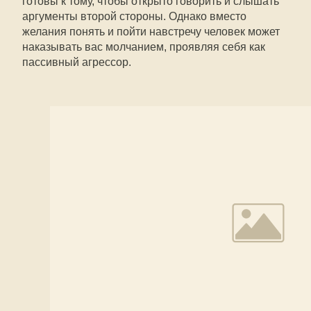
готовы к тому, чтобы открыто говорить и слышать
аргументы второй стороны. Однако вместо
желания понять и пойти навстречу человек может
наказывать вас молчанием, проявляя себя как
пассивный агрессор.