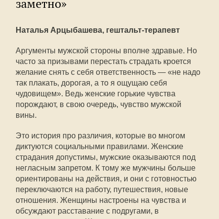
заметно»
Наталья Арцыбашева, гештальт-терапевт
Аргументы мужской стороны вполне здравые. Но
часто за призывами перестать страдать кроется
желание снять с себя ответственность — «не надо
так плакать, дорогая, а то я ощущаю себя
чудовищем». Ведь женские горькие чувства
порождают, в свою очередь, чувство мужской
вины.
Это история про различия, которые во многом
диктуются социальными правилами. Женские
страдания допустимы, мужские оказываются под
негласным запретом. К тому же мужчины больше
ориентированы на действия, и они с готовностью
переключаются на работу, путешествия, новые
отношения. Женщины настроены на чувства и
обсуждают расставание с подругами, в