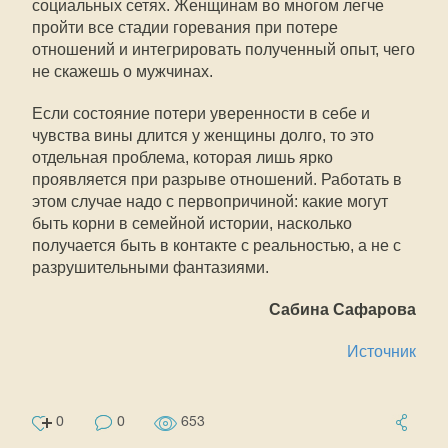
социальных сетях. Женщинам во многом легче
пройти все стадии горевания при потере
отношений и интегрировать полученный опыт, чего
не скажешь о мужчинах.
Если состояние потери уверенности в себе и
чувства вины длится у женщины долго, то это
отдельная проблема, которая лишь ярко
проявляется при разрыве отношений. Работать в
этом случае надо с первопричиной: какие могут
быть корни в семейной истории, насколько
получается быть в контакте с реальностью, а не с
разрушительными фантазиями.
Сабина Сафарова
Источник
0
0
653