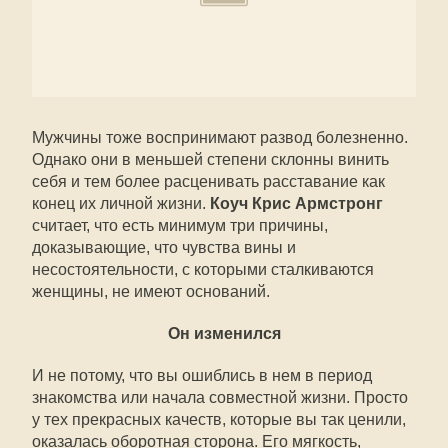
Мужчины тоже воспринимают развод болезненно.
Однако они в меньшей степени склонны винить
себя и тем более расценивать расставание как
конец их личной жизни.
Коуч Крис Армстронг
считает, что есть минимум три причины,
доказывающие, что чувства вины и
несостоятельности, с которыми сталкиваются
женщины, не имеют оснований.
Он изменился
И не потому, что вы ошиблись в нем в период
знакомства или начала совместной жизни. Просто
у тех прекрасных качеств, которые вы так ценили,
оказалась оборотная сторона. Его мягкость,