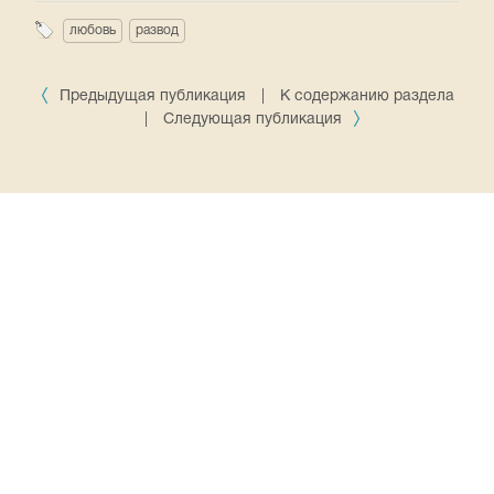
любовь
развод
Предыдущая публикация
|
К содержанию раздела
|
Следующая публикация