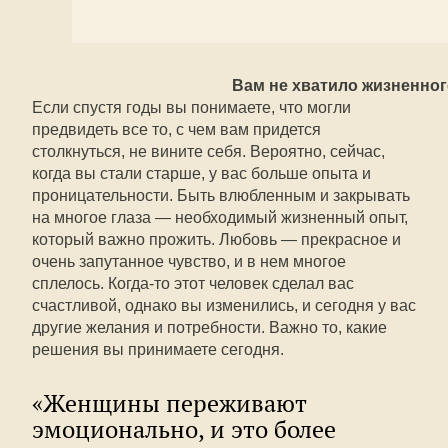
Вам не хватило жизненно
Если спустя годы вы понимаете, что могли
предвидеть все то, с чем вам придется
столкнуться, не вините себя. Вероятно, сейчас,
когда вы стали старше, у вас больше опыта и
проницательности. Быть влюбленным и закрывать
на многое глаза — необходимый жизненный опыт,
который важно прожить. Любовь — прекрасное и
очень запутанное чувство, и в нем многое
сплелось. Когда-то этот человек сделал вас
счастливой, однако вы изменились, и сегодня у вас
другие желания и потребности. Важно то, какие
решения вы принимаете сегодня.
«Женщины переживают
эмоционально, и это более