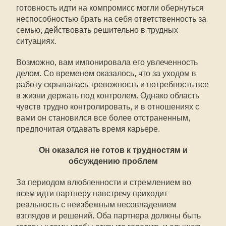
готовность идти на компромисс могли обернуться
неспособностью брать на себя ответственность за
семью, действовать решительно в трудных
ситуациях.
Возможно, вам импонировала его увлеченность
делом. Со временем оказалось, что за уходом в
работу скрывалась тревожность и потребность все
в жизни держать под контролем. Однако область
чувств трудно контролировать, и в отношениях с
вами он становился все более отстраненным,
предпочитая отдавать время карьере.
Он оказался не готов к трудностям и
обсуждению проблем
За периодом влюбленности и стремлением во
всем идти партнеру навстречу приходит
реальность с неизбежным несовпадением
взглядов и решений. Оба партнера должны быть