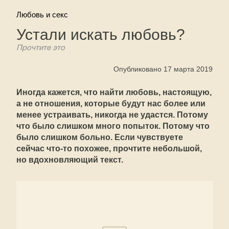
Любовь и секс
Устали искать любовь?
Прочтите это
Опубликовано 17 марта 2019
Иногда кажется, что найти любовь, настоящую,
а не отношения, которые будут нас более или
менее устраивать, никогда не удастся. Потому
что было слишком много попыток. Потому что
было слишком больно. Если чувствуете
сейчас что-то похожее, прочтите небольшой,
но вдохновляющий текст.