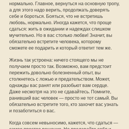
нормально. Главное, вернуться на основную тропу,
а для этого надо верить, продолжать доверять
себе и бороться. Бояться, что не встретишь
любовь, нормально. Иногда кажется, что проще
сдаться: жить в ожидании и надеждах слишком
мучительно. Но в вас столько любви! Значит, вы
обязательно встретите человека, которому
сможете ее подарить и который ответит тем же.
Жизнь так устроена: ничего стоящего мы не
получаем просто так. Возможно, вам предстоит
пережить довольно болезненный опыт, вы
столкнетесь с ложью и предательством. Может,
однажды вас ранят или разобьют вам сердце.
Даже несмотря на это не сдавайтесь. Помните,
ранивший вас человек — просто не тот самый. Вы
обязательно встретите того, кто захочет вас узнать
и позаботиться о вас.
Когда совсем невыносимо, кажется, что сдаться —