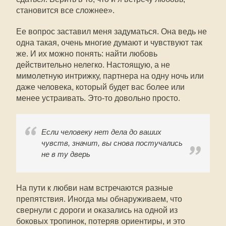
становится все сложнее».
Ее вопрос заставил меня задуматься. Она ведь не
одна такая, очень многие думают и чувствуют так
же. И их можно понять: найти любовь
действительно нелегко. Настоящую, а не
мимолетную интрижку, партнера на одну ночь или
даже человека, который будет вас более или
менее устраивать. Это-то довольно просто.
Если человеку нет дела до ваших
чувств, значит, вы снова постучались
не в ту дверь
На пути к любви нам встречаются разные
препятствия. Иногда мы обнаруживаем, что
свернули с дороги и оказались на одной из
боковых тропинок, потеряв ориентиры, и это