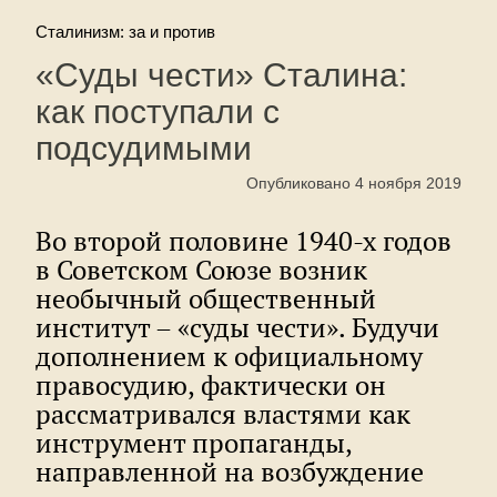
Сталинизм: за и против
«Суды чести» Сталина:
как поступали с
подсудимыми
Опубликовано 4 ноября 2019
Во второй половине 1940-х годов
в Советском Союзе возник
необычный общественный
институт – «суды чести». Будучи
дополнением к официальному
правосудию, фактически он
рассматривался властями как
инструмент пропаганды,
направленной на возбуждение