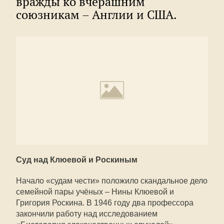
вражды ко вчерашним
союзникам – Англии и США.
Суд над Клюевой и Роскиным
Начало «судам чести» положило скандальное дело
семейной пары учёных – Нины Клюевой и
Григория Роскина. В 1946 году два профессора
закончили работу над исследованием