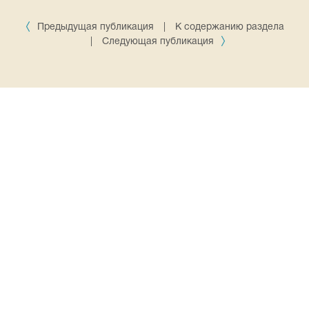
Предыдущая публикация
|
К содержанию раздела
|
Следующая публикация