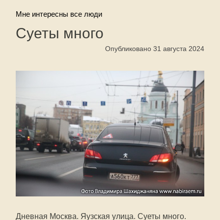
Мне интересны все люди
Суеты много
Опубликовано 31 августа 2024
Дневная Москва. Яузская улица. Суеты много.