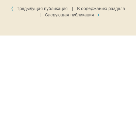
Предыдущая публикация
|
К содержанию раздела
|
Следующая публикация