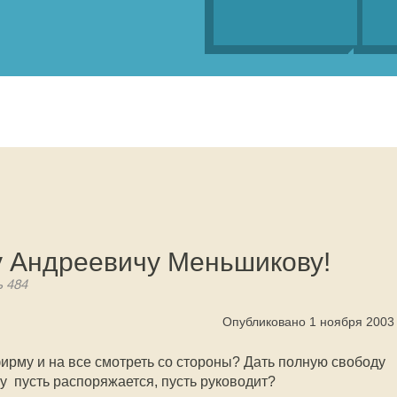
 Андреевичу Меньшикову!
ь 484
Опубликовано 1 ноября 2003
фирму и на все смотреть со стороны? Дать полную свободу
 пусть распоряжается, пусть руководит?