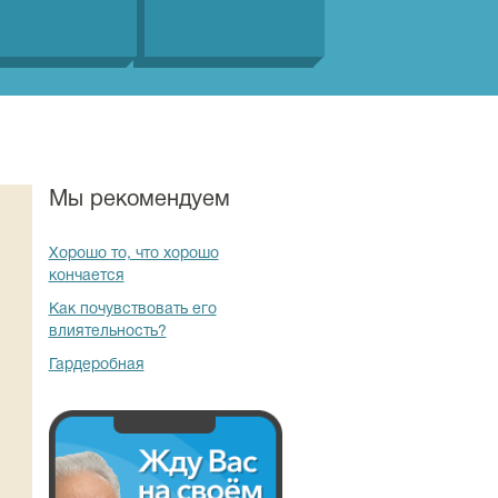
Мы рекомендуем
Хорошо то, что хорошо
кончается
Как почувствовать его
влиятельность?
Гардеробная