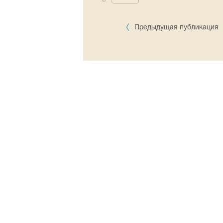
Предыдущая публикация