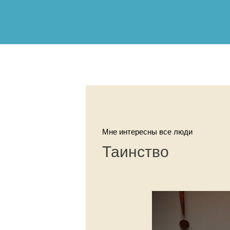
Мне интересны все люди
Таинство