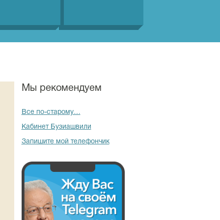
Мы рекомендуем
Все по-старому…
Кабинет Бузиашвили
Запишите мой телефончик