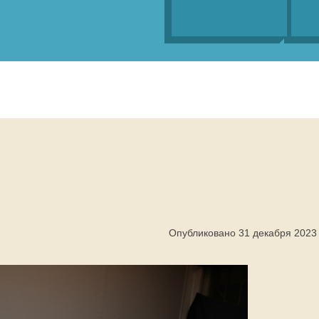
Опубликовано 31 декабря 2023