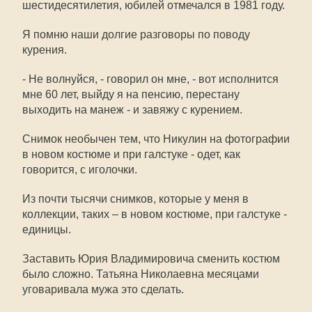
шестидесятилетия, юбилей отмечался в 1981 году.
Я помню наши долгие разговоры по поводу
курения.
- Не волнуйся, - говорил он мне, - вот исполнится
мне 60 лет, выйду я на пенсию, перестану
выходить на манеж - и завяжу с курением.
Снимок необычен тем, что Никулин на фотографии
в новом костюме и при галстуке - одет, как
говорится, с иголочки.
Из почти тысячи снимков, которые у меня в
коллекции, таких – в новом костюме, при галстуке -
единицы.
Заставить Юрия Владимировича сменить костюм
было сложно. Татьяна Николаевна месяцами
уговаривала мужа это сделать.