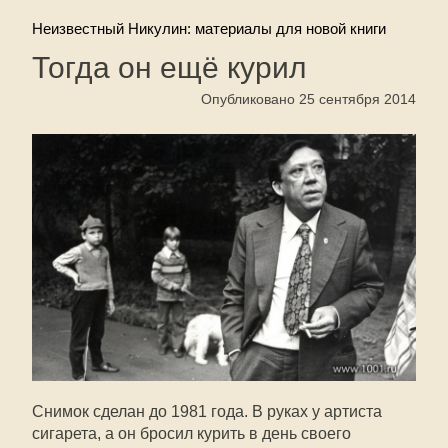
Неизвестный Никулин: материалы для новой книги
Тогда он ещё курил
Опубликовано 25 сентября 2014
Снимок сделан до 1981 года. В руках у артиста
сигарета, а он бросил курить в день своего