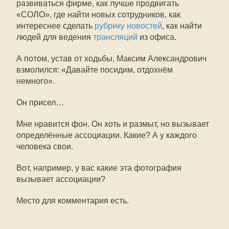
развиваться фирме, как лучше продвигать
«СОЛО», где найти новых сотрудников, как
интереснее сделать
рубрику новостей
, как найти
людей для ведения
трансляций
из офиса.
А потом, устав от ходьбы, Максим Александрович
взмолился: «Давайте посидим, отдохнём
немного».
Он присел…
Мне нравится фон. Он хоть и размыт, но вызывает
определённые ассоциации. Какие? А у каждого
человека свои.
Вот, например, у вас какие эта фотография
вызывает ассоциации?
Место для комментария есть.