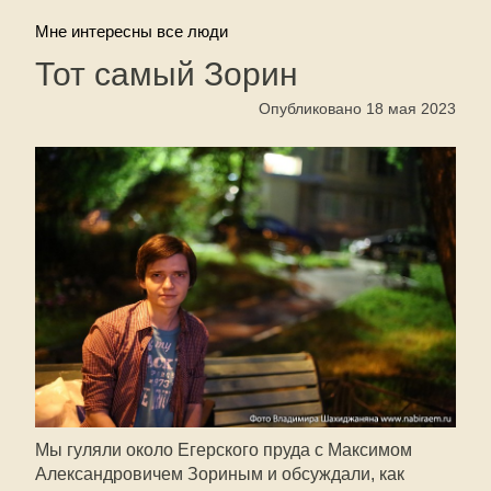
Мне интересны все люди
Тот самый Зорин
Опубликовано 18 мая 2023
Мы гуляли около Егерского пруда с Максимом
Александровичем Зориным и обсуждали, как