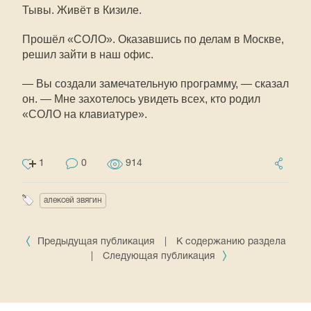
Тывы. Живёт в Кизиле.
Прошёл «СОЛО». Оказавшись по делам в Москве,
решил зайти в наш офис.
— Вы создали замечательную программу, — сказал
он. — Мне захотелось увидеть всех, кто родил
«СОЛО на клавиатуре».
1
0
914
алексей звягин
Предыдущая публикация
|
К содержанию раздела
|
Следующая публикация