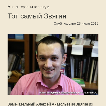
Мне интересны все люди
Тот самый Звягин
Опубликовано 28 июля 2018
Замечательный Алексей Анатольевич Звягин из