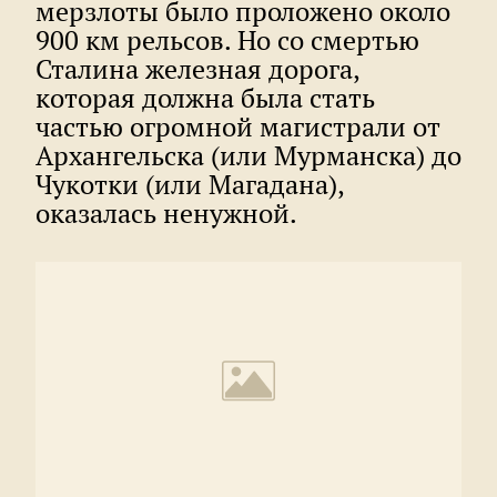
мерзлоты было проложено около
900 км рельсов. Но со смертью
Сталина железная дорога,
которая должна была стать
частью огромной магистрали от
Архангельска (или Мурманска) до
Чукотки (или Магадана),
оказалась ненужной.