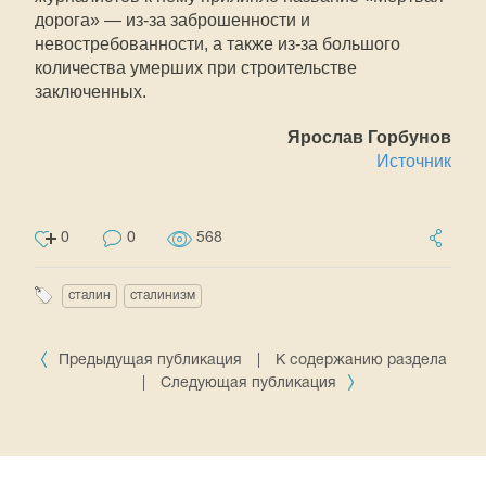
дорога» — из-за заброшенности и
невостребованности, а также из-за большого
количества умерших при строительстве
заключенных.
Ярослав Горбунов
Источник
0
0
568
сталин
сталинизм
Предыдущая публикация
|
К содержанию раздела
|
Следующая публикация