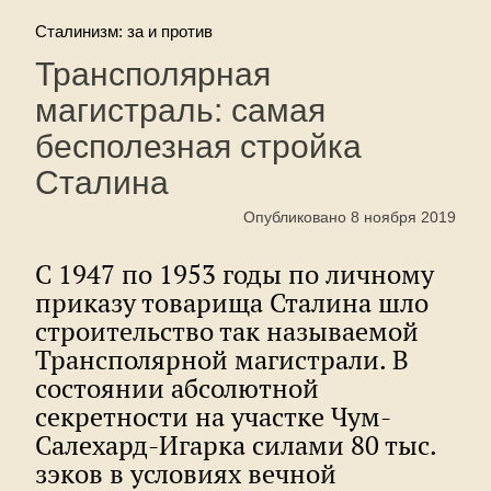
Сталинизм: за и против
Трансполярная
магистраль: самая
бесполезная стройка
Сталина
Опубликовано 8 ноября 2019
С 1947 по 1953 годы по личному
приказу товарища Сталина шло
строительство так называемой
Трансполярной магистрали. В
состоянии абсолютной
секретности на участке Чум-
Салехард-Игарка силами 80 тыс.
зэков в условиях вечной