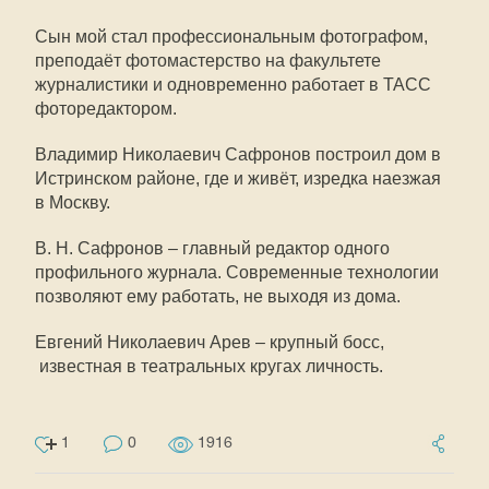
Сын мой стал профессиональным фотографом,
преподаёт фотомастерство на факультете
журналистики и одновременно работает в ТАСС
фоторедактором.
Владимир Николаевич Сафронов построил дом в
Истринском районе, где и живёт, изредка наезжая
в Москву.
В. Н. Сафронов – главный редактор одного
профильного журнала. Современные технологии
позволяют ему работать, не выходя из дома.
Евгений Николаевич Арев – крупный босс,
известная в театральных кругах личность.
1
0
1916