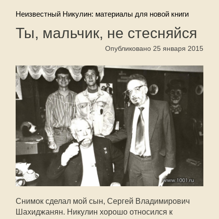
Неизвестный Никулин: материалы для новой книги
Ты, мальчик, не стесняйся
Опубликовано 25 января 2015
Снимок сделал мой сын, Сергей Владимирович
Шахиджанян. Никулин хорошо относился к