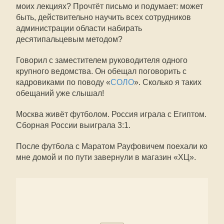
моих лекциях? Прочтёт письмо и подумает: может
быть, действительно научить всех сотрудников
администрации области набирать
десятипальцевым методом?
Говорил с заместителем руководителя одного
крупного ведомства. Он обещал поговорить с
кадровиками по поводу «
СОЛО
». Сколько я таких
обещаний уже слышал!
Москва живёт футболом. Россия играла с Египтом.
Сборная России выиграла 3:1.
После футбола с Маратом Рауфовичем поехали ко
мне домой и по пути завернули в магазин «ХЦ».