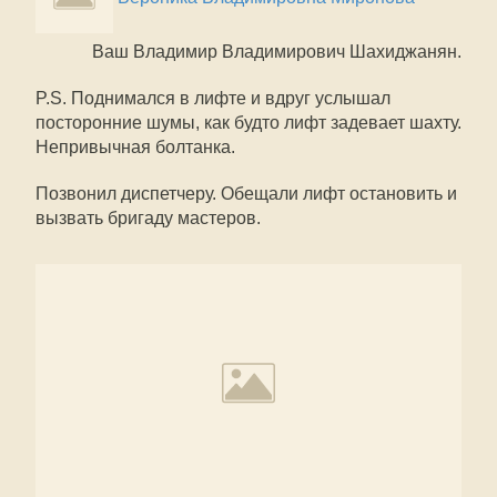
Ваш Владимир Владимирович Шахиджанян.
P.S. Поднимался в лифте и вдруг услышал
посторонние шумы, как будто лифт задевает шахту.
Непривычная болтанка.
Позвонил диспетчеру. Обещали лифт остановить и
вызвать бригаду мастеров.