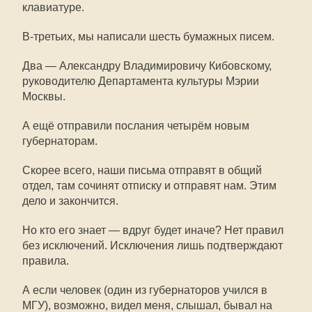
клавиатуре.
В-третьих, мы написали шесть бумажных писем.
Два — Александру Владимировичу Кибовскому,
руководителю Департамента культуры Мэрии
Москвы.
А ещё отправили послания четырём новым
губернаторам.
Скорее всего, наши письма отправят в общий
отдел, там сочинят отписку и отправят нам. Этим
дело и закончится.
Но кто его знает — вдруг будет иначе? Нет правил
без исключений. Исключения лишь подтверждают
правила.
А если человек (один из губернаторов учился в
МГУ), возможно, видел меня, слышал, бывал на