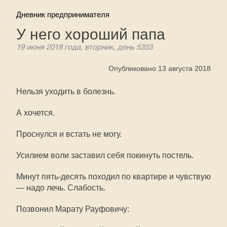
Дневник предпринимателя
У него хороший папа
19 июня 2018 года, вторник, день 5353
Опубликовано 13 августа 2018
Нельзя уходить в болезнь.
А хочется.
Проснулся и встать не могу.
Усилием воли заставил себя покинуть постель.
Минут пять-десять походил по квартире и чувствую
— надо лечь. Слабость.
Позвонил Марату Рауфовичу: