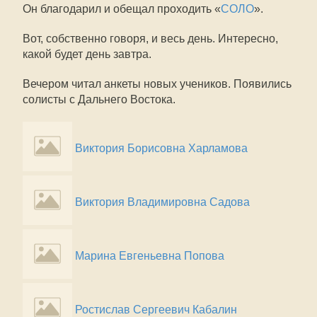
Он благодарил и обещал проходить «
СОЛО
».
Вот, собственно говоря, и весь день. Интересно,
какой будет день завтра.
Вечером читал анкеты новых учеников. Появились
солисты с Дальнего Востока.
Виктория Борисовна Харламова
Виктория Владимировна Садова
Марина Евгеньевна Попова
Ростислав Сергеевич Кабалин