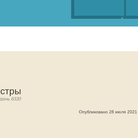
истры
 день 6330
Опубликовано 28 июля 2021