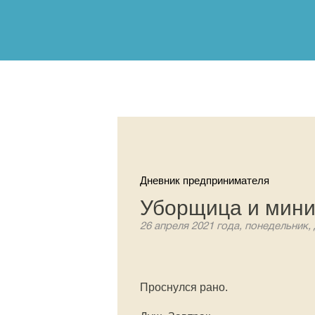
Дневник предпринимателя
Уборщица и мин
26 апреля 2021 года, понедельник,
Проснулся рано.