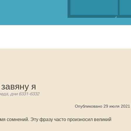
завяну я
реда, дни 6331-6332
Опубликовано 29 июля 2021
мя сомнений. Эту фразу часто произносил великий