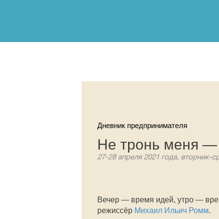
Дневник предпринимателя
Не тронь меня — 
27-28 апреля 2021 года, вторник-с
Вечер — время идей, утро — вре
режиссёр
Михаил Ильич Ромм
.