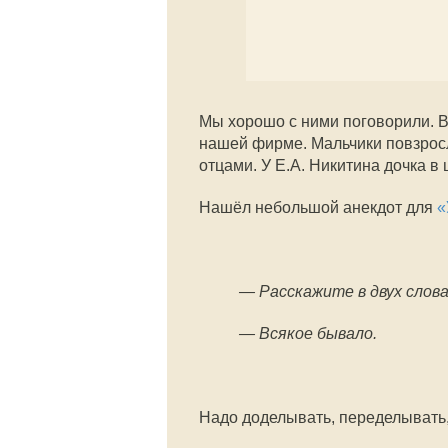
Мы хорошо с ними поговорили. В
нашей фирме. Мальчики повзросл
отцами. У Е.А. Никитина дочка в 
Нашёл небольшой анекдот для
«
— Расскажите в двух слова
— Всякое бывало.
Надо доделывать, переделывать, 