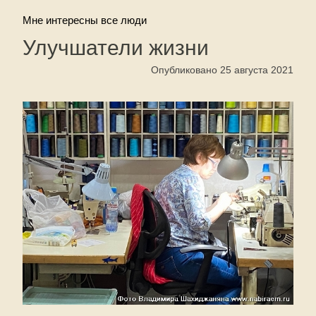
Мне интересны все люди
Улучшатели жизни
Опубликовано 25 августа 2021