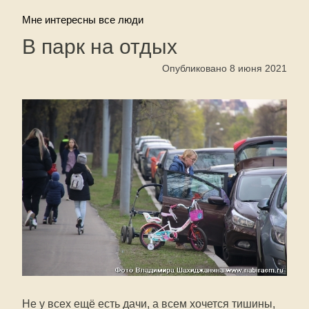
Мне интересны все люди
В парк на отдых
Опубликовано 8 июня 2021
Не у всех ещё есть дачи, а всем хочется тишины,