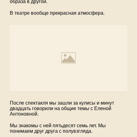
образа в другой.
В театре вообще прекрасная атмосфера.
После спектакля мы зашли за кулисы и минут
двадцать говорили на общие темы с Еленой
Антоновной.
Мы знакомы с ней пятьдесят семь лет. Мы
понимаем друг друга с полувзгляда.