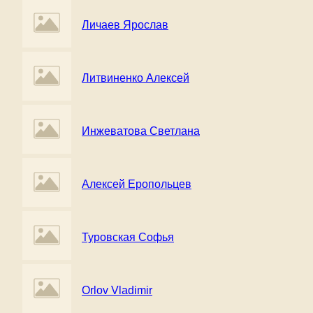
Личаев Ярослав
Литвиненко Алексей
Инжеватова Светлана
Алексей Еропольцев
Туровская Софья
Orlov Vladimir