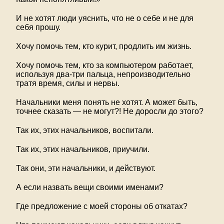
И не хотят люди уяснить, что не о себе и не для
себя прошу.
Хочу помочь тем, кто курит, продлить им жизнь.
Хочу помочь тем, кто за компьютером работает,
используя два-три пальца, непроизводительно
тратя время, силы и нервы.
Начальники меня понять не хотят. А может быть,
точнее сказать — не могут?! Не доросли до этого?
Так их, этих начальников, воспитали.
Так их, этих начальников, приучили.
Так они, эти начальники, и действуют.
А если назвать вещи своими именами?
Где предложение с моей стороны об откатах?