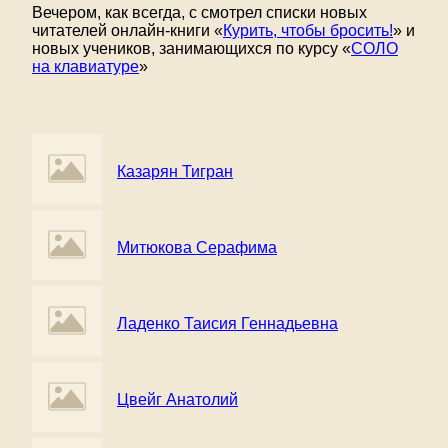
Вечером, как всегда, с смотрел списки новых
читателей онлайн-книги «
Курить, чтобы бросить!
» и
новых учеников, занимающихся по курсу «
СОЛО
на клавиатуре
»
Казарян Тигран
Митюкова Серафима
Ладенко Таисия Геннадьевна
Цвейг Анатолий