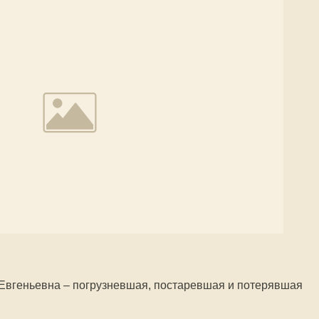
 Евгеньевна – погрузневшая, постаревшая и потерявшая