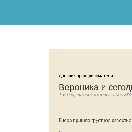
Дневник предпринимателя
Вероника и сего
1-6 мая, четверг-вторник, день 384
Вчера пришло грустное известие