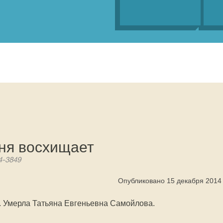
дня восхищает
4-3849
Опубликовано 15 декабря 2014
. Умерла Татьяна Евгеньевна Самойлова.