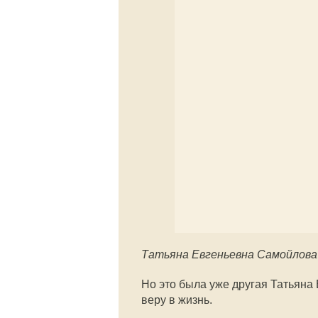
Татьяна Евгеньевна Самойлова
Но это была уже другая Татьяна
веру в жизнь.