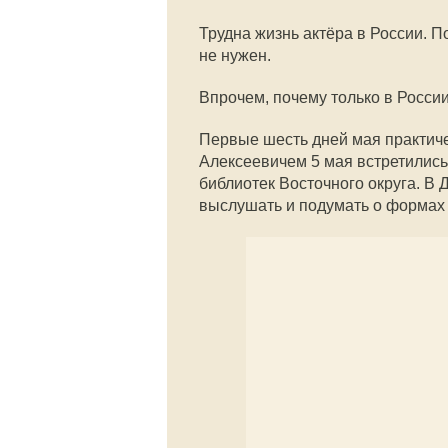
Трудна жизнь актёра в России. П
не нужен.
Впрочем, почему только в России
Первые шесть дней мая практиче
Алексеевичем 5 мая встретилис
библиотек Восточного округа. В 
выслушать и подумать о формах