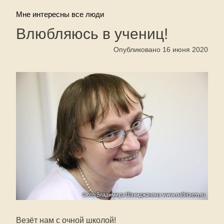
Мне интересны все люди
Влюбляюсь в учениц!
Опубликовано 16 июня 2020
Везёт нам с очной школой!