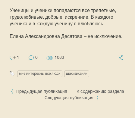
Ученицы и ученики попадаются все трепетные,
трудолюбивые, добрые, искренние. В каждого
ученика и в каждую ученицу я влюбляюсь.
Елена Александровна Десятова – не исключение.
1
0
1083
мне интересны все люди
шахиджанян
Предыдущая публикация
|
К содержанию раздела
|
Следующая публикация