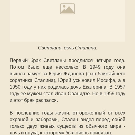
Светлана, дочь Сталина.
Первый брак Светланы продлился четыре года.
Потом было еще несколько. В 1949 году она
вышла замуж за Юрия Жданова (сын ближайшего
соратника Сталина), Юрий усыновил Иосифа, а в
1950 году у них родилась дочь Екатерина. В 1957
году ее мужем стал Иван Сванидзе. Но в 1959 году
и этот брак распался.
В последние годы жизни, отгороженный от всех
охраной и заборами, Сталин видел перед собой
только двух живых существ из обычного мира -
дочь и внука, к которому был очень привязан.