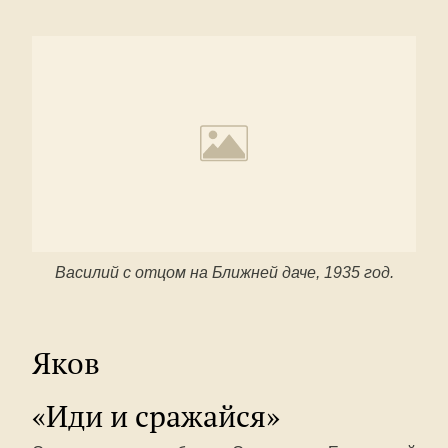
Василий с отцом на Ближней даче, 1935 год.
Яков
«Иди и сражайся»