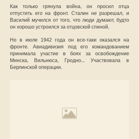
Как только грянула война, он просил отца
отпустить его на фронт. Сталин не разрешал, и
Василий мучился от того, что люди думают, будто
он хорошо устроился за отцовской спиной.
Но в июле 1942 года он все-таки оказался на
фронте. Авиадивизия под его командованием
принимала участие в боях за освобождение
Минска, Вильнюса, Гродно... Участвовала в
Берлинской операции.