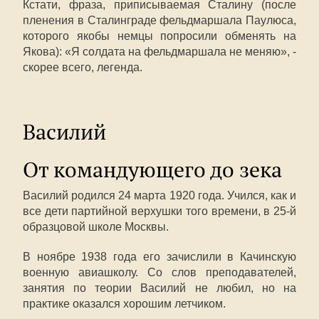
Кстати, фраза, приписываемая Сталину (после
пленения в Сталинграде фельдмаршала Паулюса,
которого якобы немцы попросили обменять на
Якова): «Я солдата на фельдмаршала не меняю», -
скорее всего, легенда.
Василий
От командующего до зека
Василий родился 24 марта 1920 года. Учился, как и
все дети партийной верхушки того времени, в 25-й
образцовой школе Москвы.
В ноябре 1938 года его зачислили в Качинскую
военную авиашколу. Со слов преподавателей,
занятия по теории Василий не любил, но на
практике оказался хорошим летчиком.