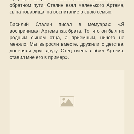
обратном пути. Сталин взял маленького Артема,
сына товарища, на воспитание в свою семью.
Василий Сталин писал в мемуарах: «Я
воспринимал Артема как брата. То, что он был не
родным сыном отца, а приемным, ничего не
меняло. Мы выросли вместе, дружили с детства,
доверяли друг другу. Отец очень любил Артема,
ставил мне его в пример».