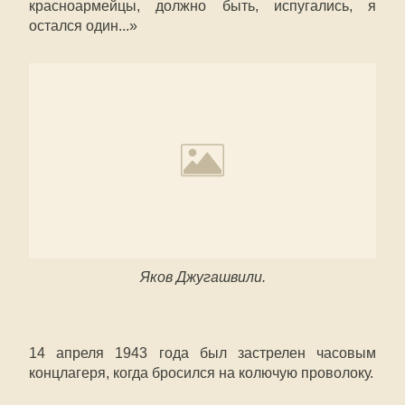
красноармейцы, должно быть, испугались, я
остался один...»
Яков Джугашвили.
14 апреля 1943 года был застрелен часовым
концлагеря, когда бросился на колючую проволоку.