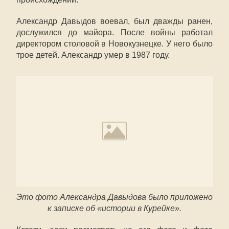
Александр Давыдов воевал, был дважды ранен,
дослужился до майора. После войны работал
директором столовой в Новокузнецке. У него было
трое детей. Александр умер в 1987 году.
Это фото Александра Давыдова было приложено
к записке об «истории в Курейке».