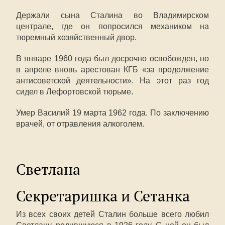
Держали сына Сталина во Владимирском
централе, где он попросился механиком на
тюремный хозяйственный двор.
В январе 1960 года был досрочно освобожден, но
в апреле вновь арестован КГБ «за продолжение
антисоветской деятельности». На этот раз год
сидел в Лефортовской тюрьме.
Умер Василий 19 марта 1962 года. По заключению
врачей, от отравления алкоголем.
Светлана
Секретаришка и Сетанка
Из всех своих детей Сталин больше всего любил