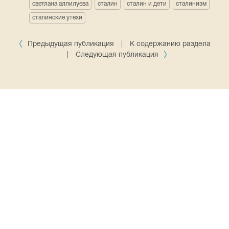
светлана аллилуева
сталин
сталин и дети
сталинизм
сталинские утехи
Предыдущая публикация
|
К содержанию раздела
|
Следующая публикация