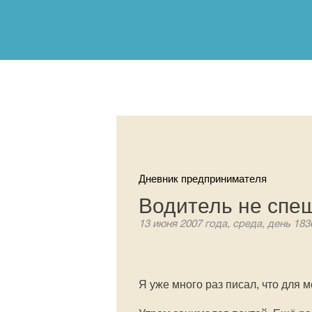
Дневник предпринимателя
Водитель не спеш
13 июня 2007 года, среда, день 183
Я уже много раз писал, что для 