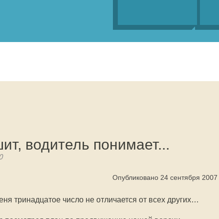
ит, водитель понимает...
0
Опубликовано 24 сентября 2007
меня тринадцатое число не отличается от всех других…