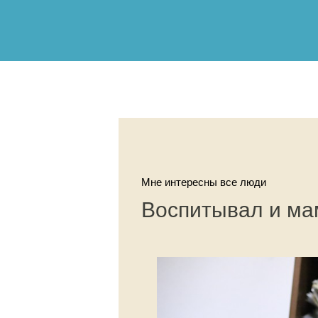
Мне интересны все люди
Воспитывал и мам