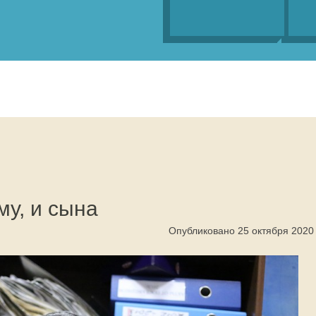
у, и сына
Опубликовано 25 октября 2020