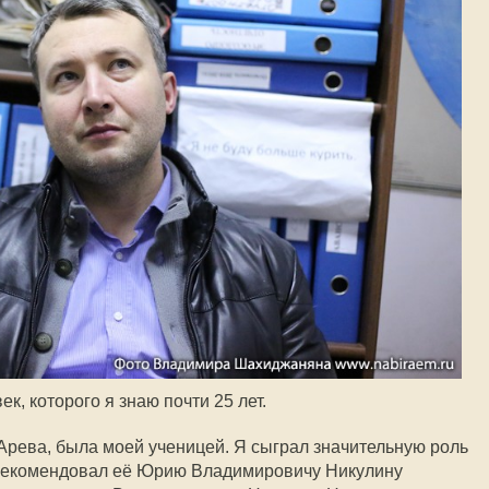
к, которого я знаю почти 25 лет.
рева, была моей ученицей. Я сыграл значительную роль
Рекомендовал её Юрию Владимировичу Никулину