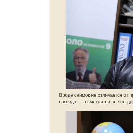
Вроде снимок не отличается от 
взгляда — а смотрится всё
по-др