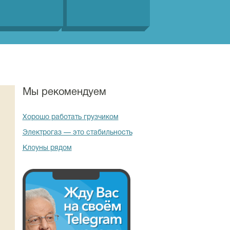
Мы рекомендуем
Хорошо работать грузчиком
Электрогаз — это стабильность
Клоуны рядом