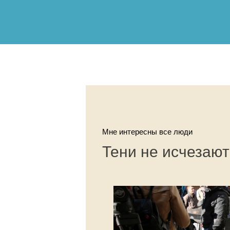
Мне интересны все люди
Тени не исчезают