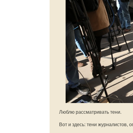
Люблю рассматривать тени.
Вот и здесь: тени журналистов, 