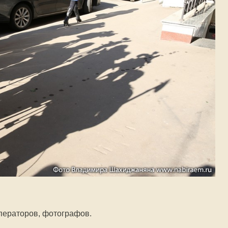
операторов, фотографов.