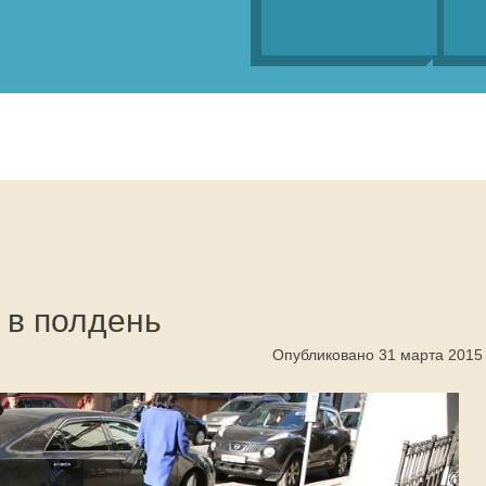
 в полдень
Опубликовано 31 марта 2015