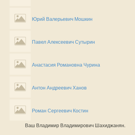
Юрий Валерьевич Мошкин
Павел Алексеевич Сутырин
Анастасия Романовна Чурина
Антон Андреевич Ханов
Роман Сергеевич Костин
Ваш Владимир Владимирович Шахиджанян.