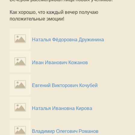
Как хорошо, что каждый вечер получаю
положительные эмоции!
Наталья Фёдоровна Дружинина
Иван Иванович Кожанов
Евгений Викторович Кочубей
Наталья Ивановна Кирова
Владимир Олегович Романов