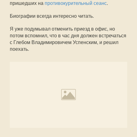
пришедших на
противокурительный сеанс
.
Биографии всегда интересно читать.
Я уже подумывал отменить приезд в офис, но
потом вспомнил, что в час дня должен встречаться
с Глебом Владимировичем Успенским, и решил
поехать.