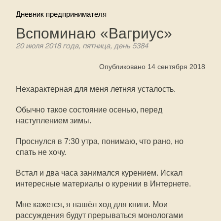
Дневник предпринимателя
Вспоминаю «Вагриус»
20 июля 2018 года, пятница, день 5384
Опубликовано 14 сентября 2018
Нехарактерная для меня летняя усталость.
Обычно такое состояние осенью, перед
наступлением зимы.
Проснулся в 7:30 утра, понимаю, что рано, но
спать не хочу.
Встал и два часа занимался курением. Искал
интересные материалы о курении в Интернете.
Мне кажется, я нашёл ход для книги. Мои
рассуждения будут прерываться монологами