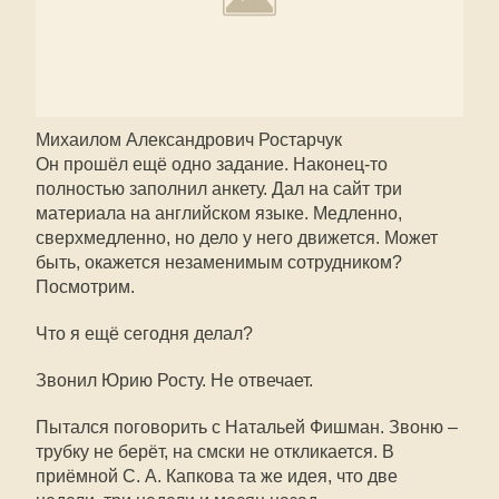
Михаилом Александрович Ростарчук
Он прошёл ещё одно задание. Наконец-то
полностью заполнил анкету. Дал на сайт три
материала на английском языке. Медленно,
сверхмедленно, но дело у него движется. Может
быть, окажется незаменимым сотрудником?
Посмотрим.
Что я ещё сегодня делал?
Звонил Юрию Росту. Не отвечает.
Пытался поговорить с Натальей Фишман. Звоню –
трубку не берёт, на смски не откликается. В
приёмной С. А. Капкова та же идея, что две