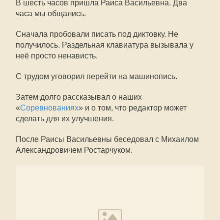
В шесть часов пришла Раиса Васильевна. Два
часа мы общались.
Сначала пробовали писать под диктовку. Не
получилось. Раздельная клавиатура вызывала у
неё просто ненависть.
С трудом уговорил перейти на машинопись.
Затем долго рассказывал о наших
«
Соревнованиях
» и о том, что редактор может
сделать для их улучшения.
После Раисы Васильевны беседовал с Михаилом
Александровичем Ростарчуком.