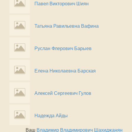
Павел Викторович Шиян
Татьяна Равильевна Вафина
Руслан Флерович Барыев
Елена Николаевна Барская
Алексей Сергеевич Гулов
Надежда Айды
Ваш
Владимир Владимирович Шахиджанян