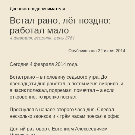
Дневник предпринимателя
Встал рано, лёг поздно:
работал мало
4 февраля, вторник, день 3761
Опубликовано 22 июля 2014
Сегодня 4 февраля 2014 года.
Встал рано – в половину седьмого утра. До
двенадцати дня работал, а потом меня сморило, и
я часик полежал, подремал, помечтал – а если
откровенно, то крепко поспал.
Проснулся в начале второго часа дня. Сделал
несколько звонков и к трём часам поехал в офис.
Долгий разговор с Евгением Алексеевичем