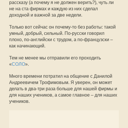
рассказу (а почему я не должен верить?), чуть ли
не на ста фирмах и каждую из них сделал
доходной и важной за две недели.
Только вот сейчас он почему-то без работы: такой
умный, добрый, сильный. По-русски говорил
плохо, по-английски с трудом, а по-французски –
как начинающий.
Тем не менее мы отправили его проходить
«
СОЛО
».
Много времени потратил на общение с Данилой
Андреевичем Трофимовым. Я уверен, он может
делать в два-три раза больше для нашей фирмы и
для наших учеников, а самое главное – для наших
учеников.