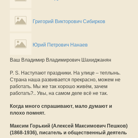
Григорий Викторович Сибирков
Юрий Петрович Нанаев
Ваш Владимир Владимирович Шахиджанян
P. S. Наступают праздники. На улице – теплынь.
Страна наша развивается прекрасно, можем не
работать. Мы же так хорошо живём, зачем
работать?.. Увы, на самом деле всё не так.
Когда много спрашивают, мало думают и
плохо помнят.
Максим Горький (Алексей Максимович Пешков)
(1868-1936), писатель и общественный деятель