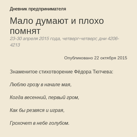
Дневник предпринимателя
Мало думают и плохо
помнят
23-30 апреля 2015 года, четверг-четверг, дни 4206-
4213
Опубликовано 22 октября 2015
Знаменитое стихотворение Фёдора Тютчева:
Люблю грозу в начале мая,
Когда весенний, первый гром,
Как бы резвяся и играя,
Грохочет в небе голубом.