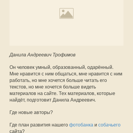
Данила Андреевич Трофимов
Он человек умный, образованный, одарённый.
Мне нравится с ним общаться, мне нравится с ним
работать, но мне хочется больше читать его
текстов, но мне хочется больше видеть
материалов на сайте. Тех материалов, которые
найдёт, подготовит Данила Андреевич.
Где новые авторы?
Где план развития нашего
фотобанка
и
собачьего
сайта?