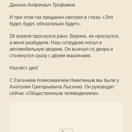
Данила Андреевич Трофимов
И при этом так преданно смотрел в глаза: «Это
будет, будет, обязательно будет».
28 апреля проснулся рано. Вернее, не проснулся,
а меня разбудили. Наш сотрудник попал в
автомобильную аварию. Он выехал со двора и
столкнулся сразу с двумя машинами.
Нахлёст дел!
С Евгением Алексеевичем Никитиным мы были у
Анатолия Григорьевича Лысенко. Он руководит
сейчас «Общественным телевидением».