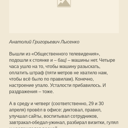
Анатолий Григорьевич Лысенко
Вышли из «Общественного телевидения»,
подошли к стоянке и – бац! – машины нет. Четыре
часа ушло на то, чтобы машину разыскать,
оплатить штраф (пяти метров не хватило нам,
чтобы всё было по правилам). Конечно,
настроение упало. Усталости прибавилось. И
раздражения – тоже.
А в среду и четверг (соответственно, 29 и 30
апреля) провёл в офисе: диктовал, правил,
улучшал сайты, воспитывал сотрудников,
завтракал-обедал-ужинал, разбирал визитки, гулял