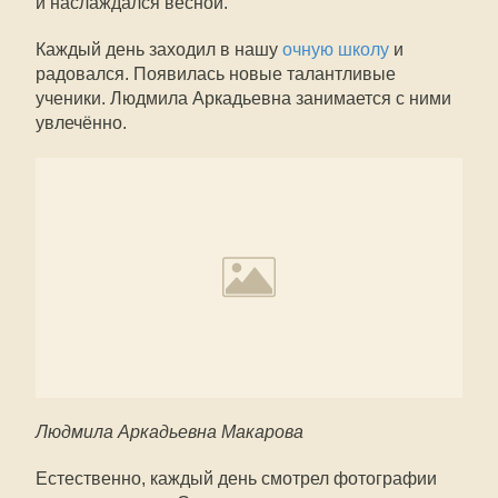
и наслаждался весной.
Каждый день заходил в нашу
очную школу
и
радовался. Появилась новые талантливые
ученики. Людмила Аркадьевна занимается с ними
увлечённо.
Людмила Аркадьевна Макарова
Естественно, каждый день смотрел фотографии