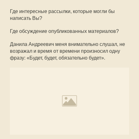
Где интересные рассылки, которые могли бы
написать Вы?
Где обсуждение опубликованных материалов?
Данила Андреевич меня внимательно слушал, не
возражал и время от времени произносил одну
фразу: «Будет, будет, обязательно будет».