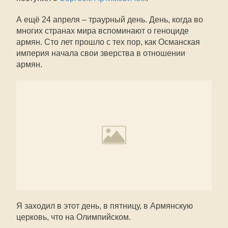
А ещё 24 апреля – траурный день. День, когда во
многих странах мира вспоминают о геноциде
армян. Сто лет прошло с тех пор, как Османская
империя начала свои зверства в отношении
армян.
Я заходил в этот день, в пятницу, в Армянскую
церковь, что на Олимпийском.