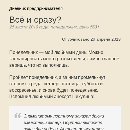
Дневник предпринимателя
Всё и сразу?
25 марта 2019 года, понедельник, день 5631
Опубликовано 29 апреля 2019
Понедельник — мой любимый день. Можно
запланировать много разных дел и, самое главное,
веришь, что их выполнишь.
Пройдёт понедельник, а за ним промелькнут
вторник, среда, четверг, пятница, суббота и
воскресенье, и снова будет понедельник.
Вспомнил любимый анекдот Никулина:
Знаменитому портному заказал брюки
известный актёр. Портной выполнял
заказ две недели. Артист возмущался