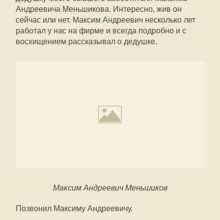
Андреевича Меньшикова. Интересно, жив он
сейчас или нет. Максим Андреевич несколько лет
работал у нас на фирме и всегда подробно и с
восхищением рассказывал о дедушке.
Максим Андреевич Меньшиков
Позвонил Максиму Андреевичу.