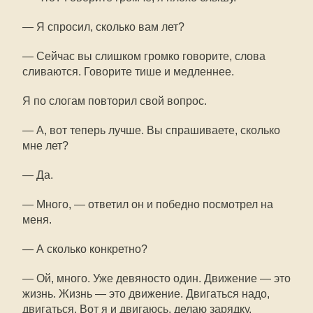
— Я спросил, сколько вам лет?
— Сейчас вы слишком громко говорите, слова
сливаются. Говорите тише и медленнее.
Я по слогам повторил свой вопрос.
— А, вот теперь лучше. Вы спрашиваете, сколько
мне лет?
— Да.
— Много, — ответил он и победно посмотрел на
меня.
— А сколько конкретно?
— Ой, много. Уже девяносто один. Движение — это
жизнь. Жизнь — это движение. Двигаться надо,
двигаться. Вот я и двигаюсь, делаю зарядку.