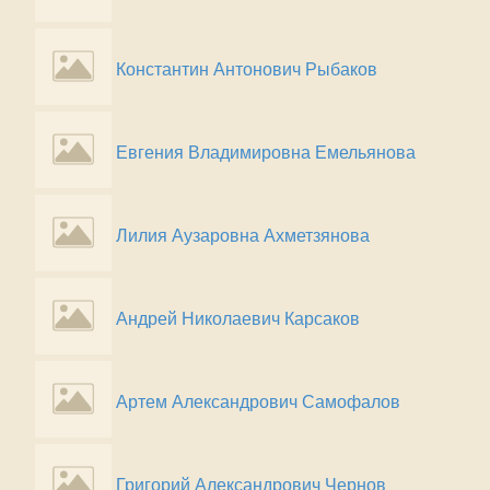
Константин Антонович Рыбаков
Евгения Владимировна Емельянова
Лилия Аузаровна Ахметзянова
Андрей Николаевич Карсаков
Артем Александрович Самофалов
Григорий Александрович Чернов