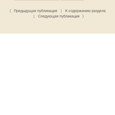
Предыдущая публикация
|
К содержанию раздела
|
Следующая публикация