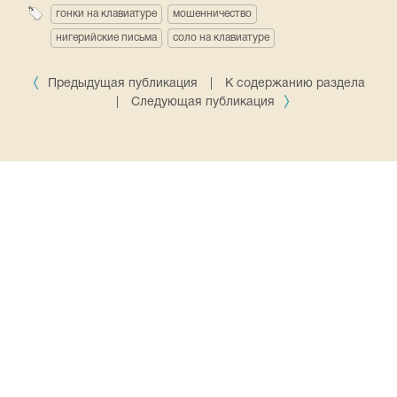
гонки на клавиатуре
мошенничество
нигерийские письма
соло на клавиатуре
Предыдущая публикация
|
К содержанию раздела
|
Следующая публикация