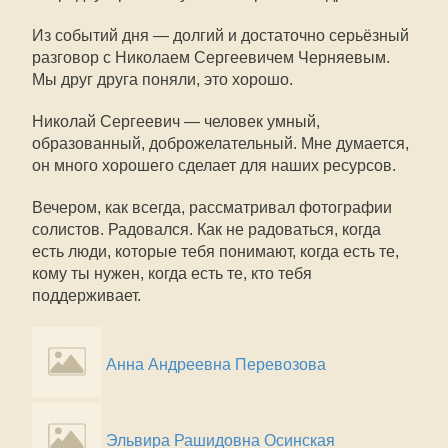
Из событий дня — долгий и достаточно серьёзный
разговор с Николаем Сергеевичем Черняевым.
Мы друг друга поняли, это хорошо.
Николай Сергеевич — человек умный,
образованный, доброжелательный. Мне думается,
он много хорошего сделает для наших ресурсов.
Вечером, как всегда, рассматривал фотографии
солистов. Радовался. Как не радоваться, когда
есть люди, которые тебя понимают, когда есть те,
кому ты нужен, когда есть те, кто тебя
поддерживает.
Анна Андреевна Перевозова
Эльвира Рашидовна Осинская