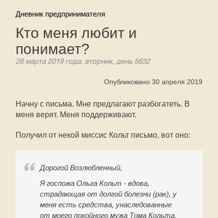
Дневник предпринимателя
Кто меня любит и
понимает?
26 марта 2019 года, вторник, день 5632
Опубликовано 30 апреля 2019
Начну с письма. Мне предлагают разбогатеть. В
меня верят. Меня поддерживают.
Получил от некой миссис Кольт письмо, вот оно:
Дорогой Возлюбленный,
Я госпожа Ольга Кольт - вдова,
страдающая от долгой болезни (рак), у
меня есть средства, унаследованные
от моего покойного мужа Тома Кольта,