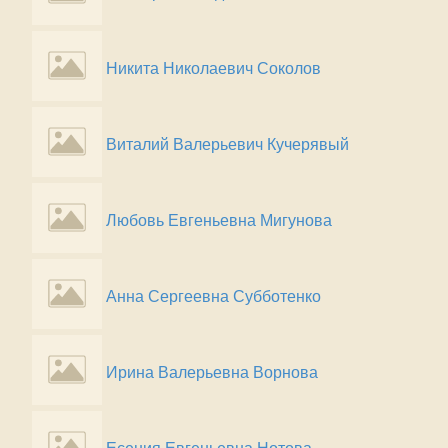
Никита Николаевич Соколов
Виталий Валерьевич Кучерявый
Любовь Евгеньевна Мигунова
Анна Сергеевна Субботенко
Ирина Валерьевна Ворнова