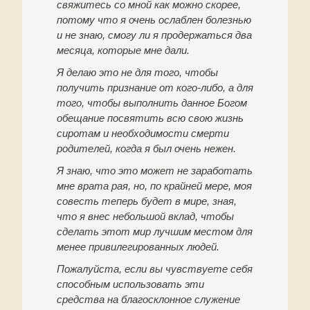
свяжитесь со мной как можно скорее,
потому что я очень ослаблен болезнью
и не знаю, смогу ли я продержаться два
месяца, которые мне дали.
Я делаю это не для того, чтобы
получить признание от кого-либо, а для
того, чтобы выполнить данное Богом
обещание посвятить всю свою жизнь
сиротам и необходимости смерти
родителей, когда я был очень нежен.
Я знаю, что это может не заработать
мне врата рая, но, по крайней мере, моя
совесть теперь будет в мире, зная,
что я внес небольшой вклад, чтобы
сделать этот мир лучшим местом для
менее привилегированных людей.
Пожалуйста, если вы чувствуете себя
способным использовать эти
средства на благосклонное служение