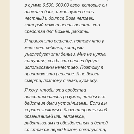
в сумме 6.500. 000,00 евро, которые он
вложил в банк, и мне нужен очень
честный и боится Бога человек,
который может использовать эти
средства для Божьей работы.
Я принял это решение, потому что у
меня нет ребенка, который
унаследует эти деньги. Мне не нужна
ситуация, когда эти деньги будут
использованы нечестиво. Поэтому я
принимаю это решение. Я не боюсь
смерти, поэтому я знаю, куда иду.
Я хочу, чтобы эти средства
инвестировались разумно, чтобы все
действия были устойчивыми. Если вы
хорошо знакомы с благотворительной
организацией или человеком,
работающим на обездоленных и детей
со страхом перед Богом, пожалуйста,