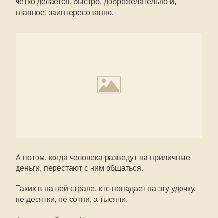
чётко делается, быстро, доброжелательно и,
главное, заинтересованно.
А потом, когда человека разведут на приличные
деньги, перестают с ним общаться.
Таких в нашей стране, кто попадает на эту удочку,
не десятки, не сотни, а тысячи.