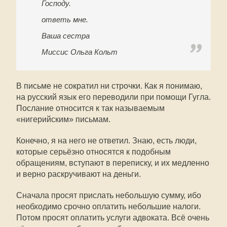
Господу.
ответь мне.
Ваша сестра
Миссис Ольга Кольт
В письме не сократил ни строчки. Как я понимаю,
на русский язык его переводили при помощи Гугла.
Послание относится к так называемым
«нигерийским» письмам.
Конечно, я на него не ответил. Знаю, есть люди,
которые серьёзно относятся к подобным
обращениям, вступают в переписку, и их медленно
и верно раскручивают на деньги.
Сначала просят прислать небольшую сумму, ибо
необходимо срочно оплатить небольшие налоги.
Потом просят оплатить услуги адвоката. Всё очень