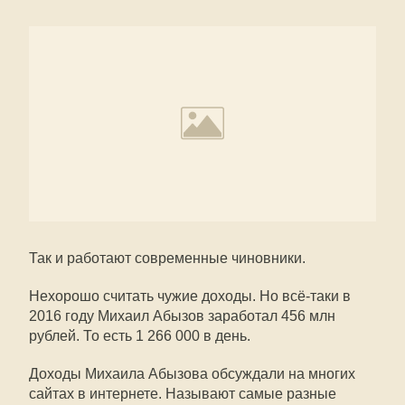
Так и работают современные чиновники.
Нехорошо считать чужие доходы. Но всё-таки в
2016 году Михаил Абызов заработал 456 млн
рублей. То есть 1 266 000 в день.
Доходы Михаила Абызова обсуждали на многих
сайтах в интернете. Называют самые разные