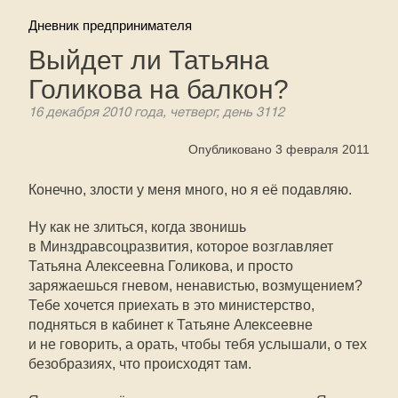
Дневник предпринимателя
Выйдет ли Татьяна
Голикова на балкон?
16 декабря 2010 года, четверг, день 3112
Опубликовано 3 февраля 2011
Конечно, злости у меня много, но я её подавляю.
Ну как не злиться, когда звонишь
в Минздравсоцразвития, которое возглавляет
Татьяна Алексеевна Голикова, и просто
заряжаешься гневом, ненавистью, возмущением?
Тебе хочется приехать в это министерство,
подняться в кабинет к Татьяне Алексеевне
и не говорить, а орать, чтобы тебя услышали, о тех
безобразиях, что происходят там.