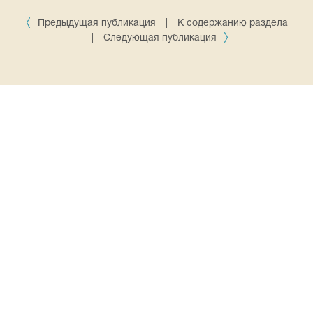
Предыдущая публикация
|
К содержанию раздела
|
Следующая публикация