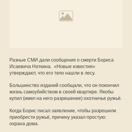
Разные СМИ дали сообщения о смерти Бориса
Исаевича Ноткина. «Новые известия»
утверждают, что его тело нашли в лесу.
Большинство изданий сообщали, что он покончил
жизнь самоубийством в своей квартире. Якобы
купил (имел на него разрешение) охотничье ружьё.
Когда Борис писал заявление, чтобы разрешили
приобрести ружьё, причину указал простую:
охрана дома.