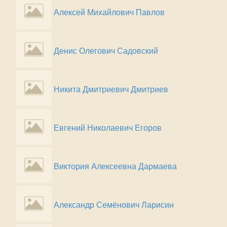
Алексей Михайлович Павлов
Денис Олегович Садовский
Никита Дмитриевич Дмитриев
Евгений Николаевич Егоров
Виктория Алексеевна Дармаева
Александр Семёнович Ларисин