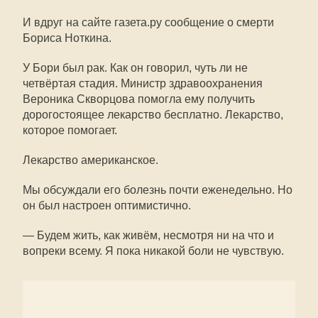
И вдруг на сайте газета.ру сообщение о смерти
Бориса Ноткина.
У Бори был рак. Как он говорил, чуть ли не
четвёртая стадия. Министр здравоохранения
Вероника Скворцова помогла ему получить
дорогостоящее лекарство бесплатно. Лекарство,
которое помогает.
Лекарство американское.
Мы обсуждали его болезнь почти еженедельно. Но
он был настроен оптимистично.
— Будем жить, как живём, несмотря ни на что и
вопреки всему. Я пока никакой боли не чувствую.