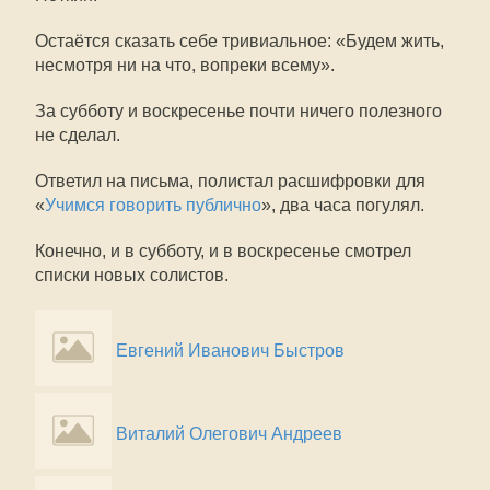
Остаётся сказать себе тривиальное: «Будем жить,
несмотря ни на что, вопреки всему».
За субботу и воскресенье почти ничего полезного
не сделал.
Ответил на письма, полистал расшифровки для
«
Учимся говорить публично
», два часа погулял.
Конечно, и в субботу, и в воскресенье смотрел
списки новых солистов.
Евгений Иванович Быстров
Виталий Олегович Андреев