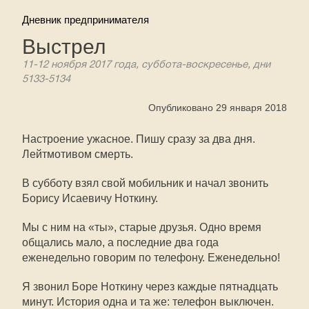
Дневник предпринимателя
Выстрел
11-12 ноября 2017 года, суббота-воскресенье, дни
5133-5134
Опубликовано 29 января 2018
Настроение ужасное. Пишу сразу за два дня.
Лейтмотивом смерть.
В субботу взял свой мобильник и начал звонить
Борису Исаевичу Ноткину.
Мы с ним на «ты», старые друзья. Одно время
общались мало, а последние два года
еженедельно говорим по телефону. Еженедельно!
Я звонил Боре Ноткину через каждые пятнадцать
минут. История одна и та же: телефон выключен.