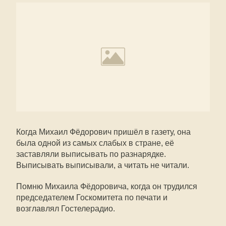
Когда Михаил Фёдорович пришёл в газету, она
была одной из самых слабых в стране, её
заставляли выписывать по разнарядке.
Выписывать выписывали, а читать не читали.
Помню Михаила Фёдоровича, когда он трудился
председателем Госкомитета по печати и
возглавлял Гостелерадио.