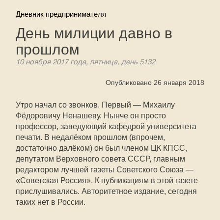
Дневник предпринимателя
День милиции давно в
прошлом
10 ноября 2017 года, пятница, день 5132
Опубликовано 26 января 2018
Утро начал со звонков. Первый — Михаилу
Фёдоровичу Ненашеву. Нынче он просто
профессор, заведующий кафедрой университета
печати. В недалёком прошлом (впрочем,
достаточно далёком) он был членом ЦК КПСС,
депутатом Верховного совета СССР, главным
редактором лучшей газеты Советского Союза —
«Советская Россия». К публикациям в этой газете
прислушивались. Авторитетное издание, сегодня
таких нет в России.