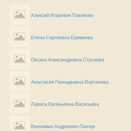
Алексей Игоревич Павленко
Елена Сергеевна Еремеева
Оксана Александровна Ступаева
Анастасия Геннадьевна Вартанова
Лариса Евгеньевна Васильева
Вениамин Андреевич Пинчук