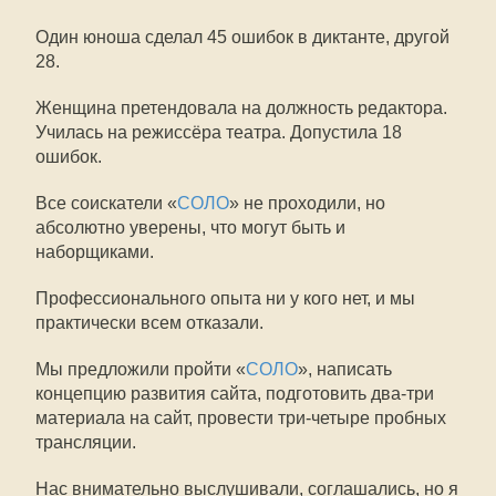
Один юноша сделал 45 ошибок в диктанте, другой
28.
Женщина претендовала на должность редактора.
Училась на режиссёра театра. Допустила 18
ошибок.
Все соискатели «
СОЛО
» не проходили, но
абсолютно уверены, что могут быть и
наборщиками.
Профессионального опыта ни у кого нет, и мы
практически всем отказали.
Мы предложили пройти «
СОЛО
», написать
концепцию развития сайта, подготовить два-три
материала на сайт, провести три-четыре пробных
трансляции.
Нас внимательно выслушивали, соглашались, но я