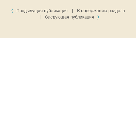
Предыдущая публикация
|
К содержанию раздела
|
Следующая публикация