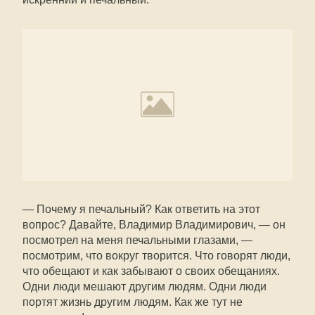
— Почему я печальный? Как ответить на этот
вопрос? Давайте, Владимир Владимирович, — он
посмотрел на меня печальными глазами, —
посмотрим, что вокруг творится. Что говорят люди,
что обещают и как забывают о своих обещаниях.
Одни люди мешают другим людям. Одни люди
портят жизнь другим людям. Как же тут не