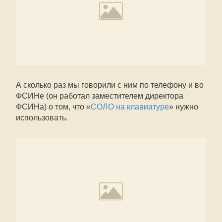
А сколько раз мы говорили с ним по телефону и во
ФСИНе (он работал заместителем директора
ФСИНа) о том, что «
СОЛО на клавиатуре
» нужно
использовать.