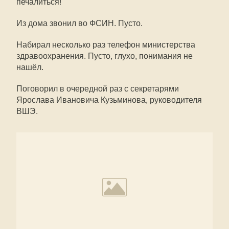
печалиться!
Из дома звонил во ФСИН. Пусто.
Набирал несколько раз телефон министерства
здравоохранения. Пусто, глухо, понимания не
нашёл.
Поговорил в очередной раз с секретарями
Ярослава Ивановича Кузьминова, руководителя
ВШЭ.