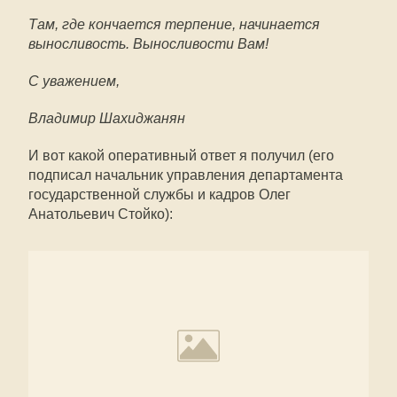
Там, где кончается терпение, начинается
выносливость. Выносливости Вам!
С уважением,
Владимир Шахиджанян
И вот какой оперативный ответ я получил (его
подписал начальник управления департамента
государственной службы и кадров Олег
Анатольевич Стойко):