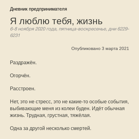
Дневник предпринимателя
Я люблю тебя, жизнь
6-8 ноября 2020 года, пятница-воскресенье, дни 6229-
6231
Опубликовано 3 марта 2021
Раздражён.
Огорчён.
Расстроен.
Нет, это не стресс, это не какие-то особые события,
выбивающие меня из колеи буден. Идёт обычная
жизнь. Трудная, грустная, тяжёлая.
Одна за другой несколько смертей.