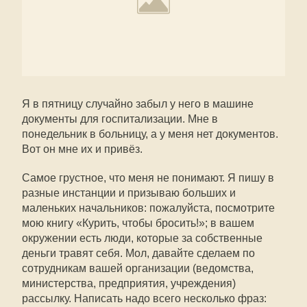
Я в пятницу случайно забыл у него в машине
документы для госпитализации. Мне в
понедельник в больницу, а у меня нет документов.
Вот он мне их и привёз.
Самое грустное, что меня не понимают. Я пишу в
разные инстанции и призываю больших и
маленьких начальников: пожалуйста, посмотрите
мою книгу «Курить, чтобы бросить!»; в вашем
окружении есть люди, которые за собственные
деньги травят себя. Мол, давайте сделаем по
сотрудникам вашей организации (ведомства,
министерства, предприятия, учреждения)
рассылку. Написать надо всего несколько фраз: