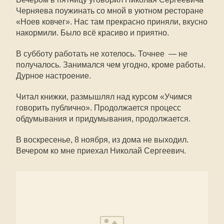
Черняева поужинать со мной в уютном ресторане
«Ноев ковчег». Нас там прекрасно приняли, вкусно
накормили. Было всё красиво и приятно.
В субботу работать не хотелось. Точнее — не
получалось. Занимался чем угодно, кроме работы.
Дурное настроение.
Читал книжки, размышлял над курсом «Учимся
говорить публично». Продолжается процесс
обдумывания и придумывания, продолжается.
В воскресенье, 8 ноября, из дома не выходил.
Вечером ко мне приехал Николай Сергеевич.