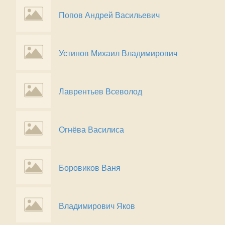
Попов Андрей Васильевич
Устинов Михаил Владимирович
Лаврентьев Всеволод
Огнёва Василиса
Боровиков Ваня
Владимирович Яков