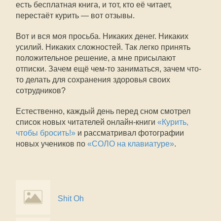
есть бесплатная книга, и тот, кто её читает,
перестаёт курить — вот отзывы.
Вот и вся моя просьба. Никаких денег. Никаких
усилий. Никаких сложностей. Так легко принять
положительное решение, а мне присылают
отписки. Зачем ещё чем-то заниматься, зачем что-
то делать для сохранения здоровья своих
сотрудников?
Естественно, каждый день перед сном смотрел
список новых читателей онлайн-книги
«Курить,
чтобы бросить!»
и рассматривал фотографии
новых учеников по
«СОЛО на клавиатуре»
.
Shit Oh