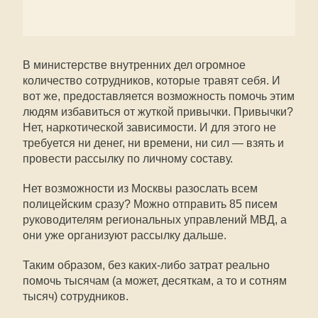
В министерстве внутренних дел огромное
количество сотрудников, которые травят себя. И
вот же, предоставляется возможность помочь этим
людям избавиться от жуткой привычки. Привычки?
Нет, наркотической зависимости. И для этого не
требуется ни денег, ни времени, ни сил — взять и
провести рассылку по личному составу.
Нет возможности из Москвы разослать всем
полицейским сразу? Можно отправить 85 писем
руководителям региональных управлений МВД, а
они уже организуют рассылку дальше.
Таким образом, без каких-либо затрат реально
помочь тысячам (а может, десяткам, а то и сотням
тысяч) сотрудников.