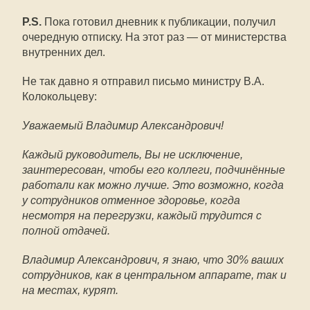
P
.
S
.
Пока готовил дневник к публикации, получил
очередную отписку. На этот раз — от министерства
внутренних дел.
Не так давно я отправил письмо министру В.А.
Колокольцеву:
Уважаемый Владимир Александрович!
Каждый руководитель, Вы не исключение,
заинтересован, чтобы его коллеги, подчинённые
работали как можно лучше. Это возможно, когда
у сотрудников отменное здоровье, когда
несмотря на перегрузки, каждый трудится с
полной отдачей.
Владимир Александрович, я знаю, что 30% ваших
сотрудников, как в центральном аппарате, так и
на местах, курят.