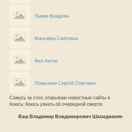
Лыков Владлен
Ковалёва Светлана
Фил Антон
Помыткин Сергей Олегович
Сажусь за стол, открываю новостные сайты и
боюсь: боюсь узнать об очередной смерти.
Ваш Владимир Владимирович Шахиджанян