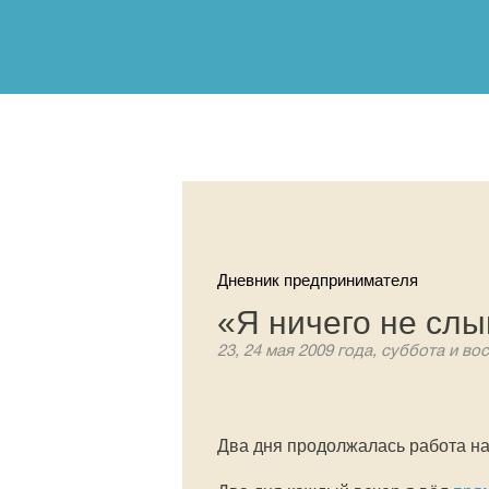
Дневник предпринимателя
«Я ничего не слы
23, 24 мая 2009 года, суббота и во
Два дня продолжалась работа на