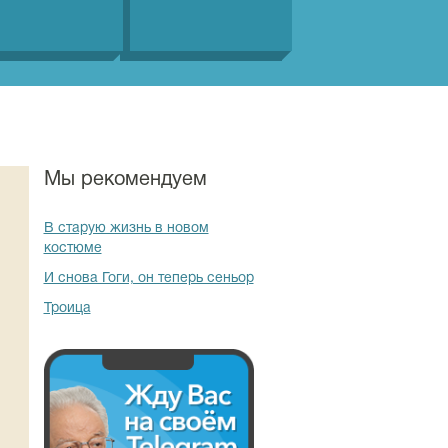
Мы рекомендуем
В старую жизнь в новом
костюме
И снова Гоги, он теперь сеньор
Троица