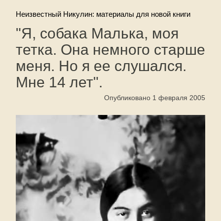
Неизвестный Никулин: материалы для новой книги
"Я, собака Малька, моя
тетка. Она немного старше
меня. Но я ее слушался.
Мне 14 лет".
Опубликовано 1 февраля 2005