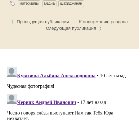
материалы
медиа
шахиджанян
Предыдущая публикация
|
К содержанию раздела
|
Следующая публикация