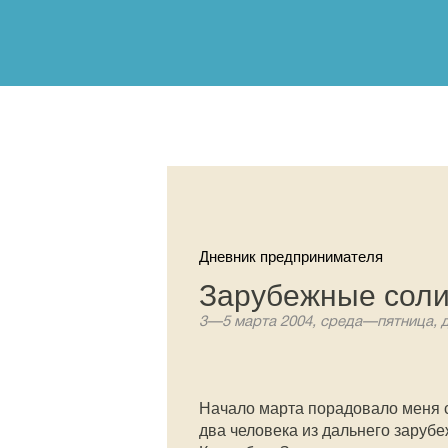
Дневник предпринимателя
Зарубежные сол
3—5 марта 2004, среда—пятница, 
Начало марта порадовало меня 
два человека из дальнего заруб