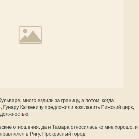
ульваре, много ездили за границу, а потом, когда
, Гунару Каткевичу предложили возглавить Рижский цирк,
 должностью.
ские отношения, да и Тамара относилась ко мне хорошо, и
правлялся в Ригу. Прекрасный город!