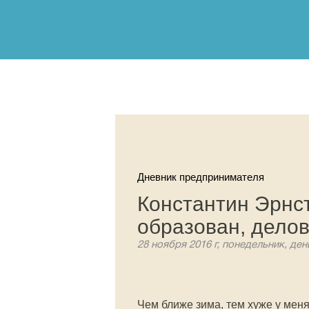
Дневник предпринимателя
Константин Эрнст
образован, дело
28 ноября 2016 г, понедельник, ден
Чем ближе зима, тем хуже у меня