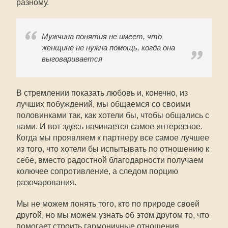
разному.
Мужчина понятия не имеет, что
женщине не нужна помощь, когда она
выговаривается
В стремлении показать любовь и, конечно, из
лучших побуждений, мы общаемся со своими
половинками так, как хотели бы, чтобы общались с
нами. И вот здесь начинается самое интересное.
Когда мы проявляем к партнеру все самое лучшее
из того, что хотели бы испытывать по отношению к
себе, вместо радостной благодарности получаем
колючее сопротивление, а следом порцию
разочарования.
Мы не можем понять того, кто по природе своей
другой, но мы можем узнать об этом другом то, что
помогает строить гармоничные отношения.