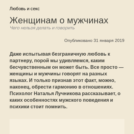
Любовь и секс
Женщинам о мужчинах
Чего нельзя делать и говорить
Опубликовано 31 января 2019
Даже испытывая безграничную любовь к
партнеру, порой мы удивляемся, каким
бесчувственным он может быть. Все просто —
женщины и мужчины говорят на разных
языках. И только признав этот факт, можно,
наконец, обрести гармонию в отношениях.
Психолог Наталья Лучникова рассказывает, о
каких особенностях мужского поведения и
психики стоит помнить.