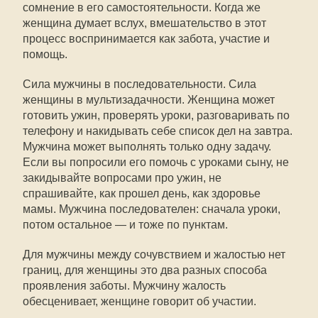
сомнение в его самостоятельности. Когда же
женщина думает вслух, вмешательство в этот
процесс воспринимается как забота, участие и
помощь.
Сила мужчины в последовательности. Сила
женщины в мультизадачности. Женщина может
готовить ужин, проверять уроки, разговаривать по
телефону и накидывать себе список дел на завтра.
Мужчина может выполнять только одну задачу.
Если вы попросили его помочь с уроками сыну, не
закидывайте вопросами про ужин, не
спрашивайте, как прошел день, как здоровье
мамы. Мужчина последователен: сначала уроки,
потом остальное — и тоже по пунктам.
Для мужчины между сочувствием и жалостью нет
границ, для женщины это два разных способа
проявления заботы. Мужчину жалость
обесценивает, женщине говорит об участии.