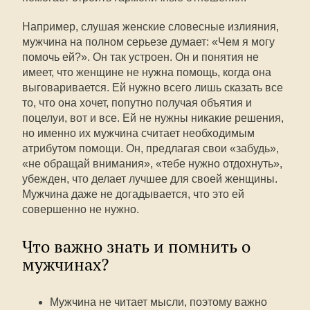
Например, слушая женские словесные излияния,
мужчина на полном серьезе думает: «Чем я могу
помочь ей?». Он так устроен. Он и понятия не
имеет, что женщине не нужна помощь, когда она
выговаривается. Ей нужно всего лишь сказать все
то, что она хочет, попутно получая объятия и
поцелуи, вот и все. Ей не нужны никакие решения,
но именно их мужчина считает необходимым
атрибутом помощи. Он, предлагая свои «забудь»,
«не обращай внимания», «тебе нужно отдохнуть»,
убежден, что делает лучшее для своей женщины.
Мужчина даже не догадывается, что это ей
совершенно не нужно.
Что важно знать и помнить о
мужчинах?
Мужчина не читает мысли, поэтому важно