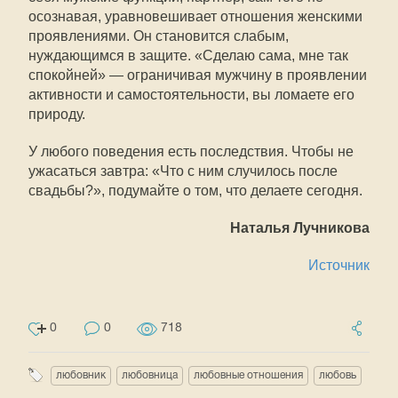
осознавая, уравновешивает отношения женскими
проявлениями. Он становится слабым,
нуждающимся в защите. «Сделаю сама, мне так
спокойней» — ограничивая мужчину в проявлении
активности и самостоятельности, вы ломаете его
природу.
У любого поведения есть последствия. Чтобы не
ужасаться завтра: «Что с ним случилось после
свадьбы?», подумайте о том, что делаете сегодня.
Наталья Лучникова
Источник
0
0
718
любовник
любовница
любовные отношения
любовь