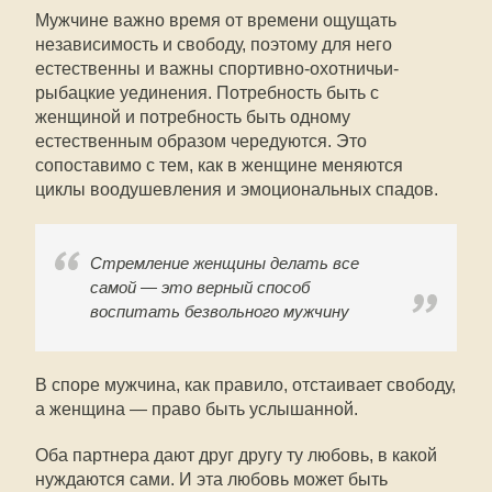
Мужчине важно время от времени ощущать
независимость и свободу, поэтому для него
естественны и важны спортивно-охотничьи-
рыбацкие уединения. Потребность быть с
женщиной и потребность быть одному
естественным образом чередуются. Это
сопоставимо с тем, как в женщине меняются
циклы воодушевления и эмоциональных спадов.
Стремление женщины делать все
самой — это верный способ
воспитать безвольного мужчину
В споре мужчина, как правило, отстаивает свободу,
а женщина — право быть услышанной.
Оба партнера дают друг другу ту любовь, в какой
нуждаются сами. И эта любовь может быть