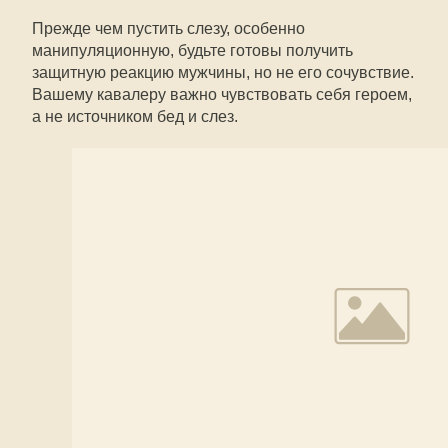
Прежде чем пустить слезу, особенно
манипуляционную, будьте готовы получить
защитную реакцию мужчины, но не его сочувствие.
Вашему кавалеру важно чувствовать себя героем,
а не источником бед и слез.