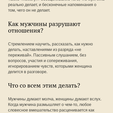
реально делает, и бесконечные напоминания о
том, чего он не делает.
Как мужчины разрушают
отношения?
Стремлением научить, рассказать, как нужно
делать, наставлениями из разряда «не
переживай». Пассивным слушанием, без
вопросов, участия и сопереживания,
игнорированием чувств, которыми женщина
делится в разговоре.
Что со всем этим делать?
Мужчины думают молча, женщины думают вслух.
Когда мужчина размышляет о чем-то, любое
словесное вмешательство расценивается как