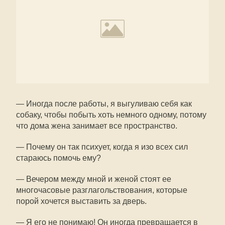
— Иногда после работы, я выгуливаю себя как
собаку, чтобы побыть хоть немного одному, потому
что дома жена занимает все пространство.
— Почему он так психует, когда я изо всех сил
стараюсь помочь ему?
— Вечером между мной и женой стоят ее
многочасовые разглагольствования, которые
порой хочется выставить за дверь.
— Я его не понимаю! Он иногда превращается в