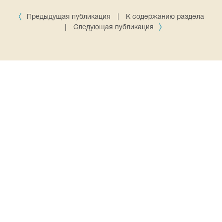
Предыдущая публикация
|
К содержанию раздела
|
Следующая публикация